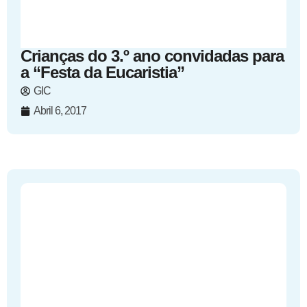
Crianças do 3.º ano convidadas para
a “Festa da Eucaristia”
GIC
Abril 6, 2017