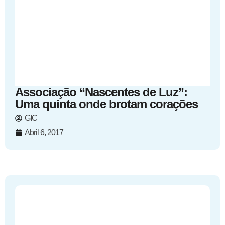
Associação “Nascentes de Luz”:
Uma quinta onde brotam corações
GIC
Abril 6, 2017