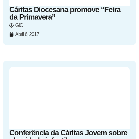
Cáritas Diocesana promove “Feira
da Primavera”
GIC
Abril 6, 2017
Conferência da Cáritas Jovem sobre