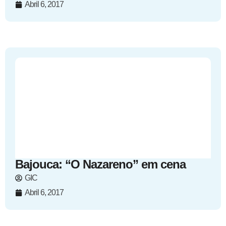
Abril 6, 2017
Bajouca: “O Nazareno” em cena
GIC
Abril 6, 2017