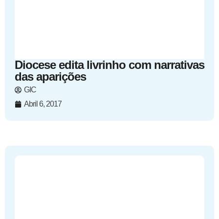
Diocese edita livrinho com narrativas
das aparições
GIC
Abril 6, 2017