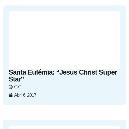
Santa Eufémia: “Jesus Christ Super
Star”
GIC
Abril 6, 2017