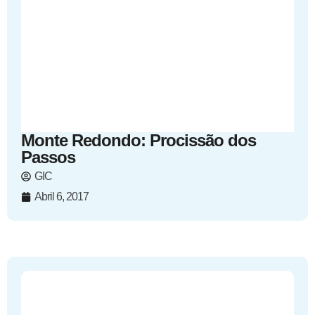
Monte Redondo: Procissão dos
Passos
GIC
Abril 6, 2017