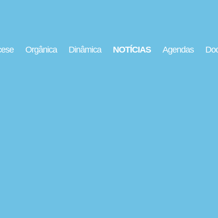
cese
Orgânica
Dinâmica
NOTÍCIAS
Agendas
Doc