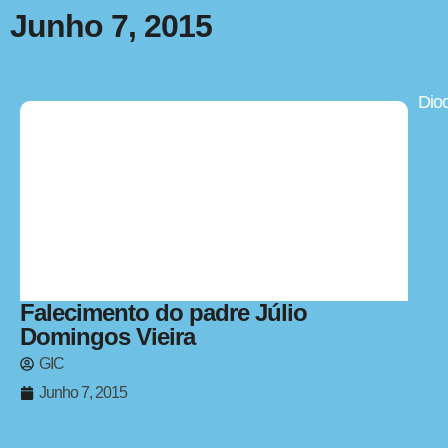
Junho 7, 2015
Dio
Falecimento do padre Júlio
Domingos Vieira
GIC
Junho 7, 2015