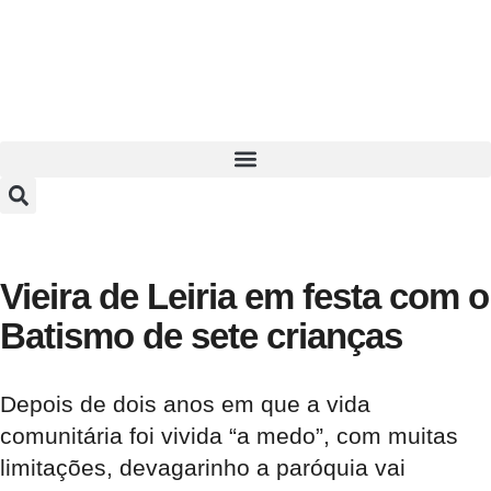
Vieira de Leiria em festa com o
Batismo de sete crianças
Depois de dois anos em que a vida
comunitária foi vivida “a medo”, com muitas
limitações, devagarinho a paróquia vai