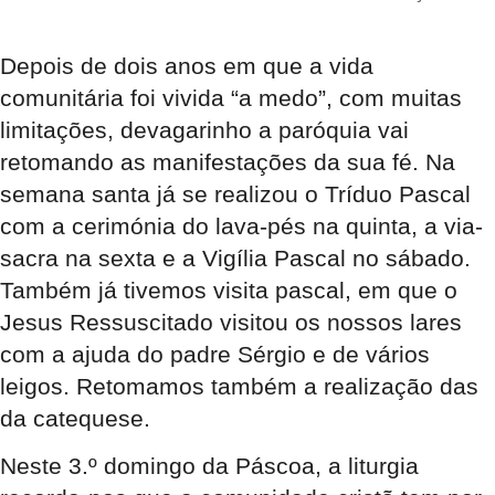
Depois de dois anos em que a vida
comunitária foi vivida “a medo”, com muitas
limitações, devagarinho a paróquia vai
retomando as manifestações da sua fé. Na
semana santa já se realizou o Tríduo Pascal
com a cerimónia do lava-pés na quinta, a via-
sacra na sexta e a Vigília Pascal no sábado.
Também já tivemos visita pascal, em que o
Jesus Ressuscitado visitou os nossos lares
com a ajuda do padre Sérgio e de vários
leigos. Retomamos também a realização das
da catequese.
Neste 3.º domingo da Páscoa, a liturgia