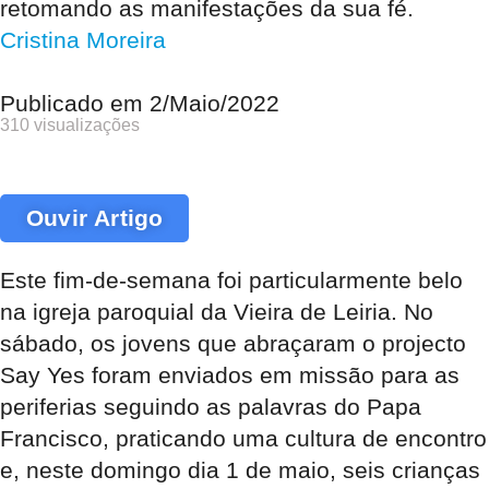
retomando as manifestações da sua fé.
Cristina Moreira
Publicado em
2/Maio/2022
310 visualizações
Ouvir Artigo
Este fim-de-semana foi particularmente belo
na igreja paroquial da Vieira de Leiria. No
sábado, os jovens que abraçaram o projecto
Say Yes foram enviados em missão para as
periferias seguindo as palavras do Papa
Francisco, praticando uma cultura de encontro
e, neste domingo dia 1 de maio, seis crianças