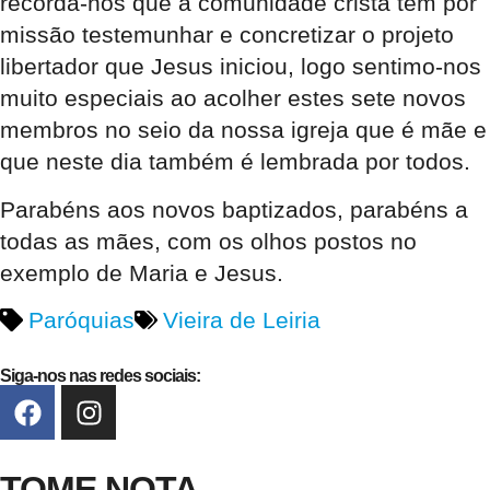
recorda-nos que a comunidade cristã tem por
missão testemunhar e concretizar o projeto
libertador que Jesus iniciou, logo sentimo-nos
muito especiais ao acolher estes sete novos
membros no seio da nossa igreja que é mãe e
que neste dia também é lembrada por todos.
Parabéns aos novos baptizados, parabéns a
todas as mães, com os olhos postos no
exemplo de Maria e Jesus.
Paróquias
Vieira de Leiria
Siga-nos nas redes sociais:
TOME NOTA