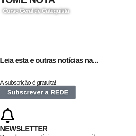
Curso Geral de Catequista
24 de Agosto
Leia esta e outras notícias na...
A subscrição é gratuita!
Subscrever a REDE
NEWSLETTER