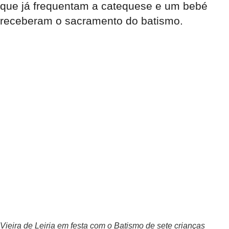
que já frequentam a catequese e um bebé
receberam o sacramento do batismo.
Vieira de Leiria em festa com o Batismo de sete crianças