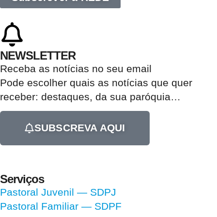
NEWSLETTER
Receba as notícias no seu email​
Pode escolher quais as notícias que quer
receber:
destaques, da sua paróquia
…
SUBSCREVA AQUI
Serviços
Pastoral Juvenil — SDPJ
Pastoral Familiar — SDPF