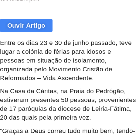
Ouvir Artigo
Entre os dias 23 e 30 de junho passado, teve
lugar a colónia de férias para idosos e
pessoas em situação de isolamento,
organizada pelo Movimento Cristão de
Reformados – Vida Ascendente.
Na Casa da Cáritas, na Praia do Pedrógão,
estiveram presentes 50 pessoas, provenientes
de 17 paróquias da diocese de Leiria-Fátima,
20 das quais pela primeira vez.
“Graças a Deus correu tudo muito bem, tendo-