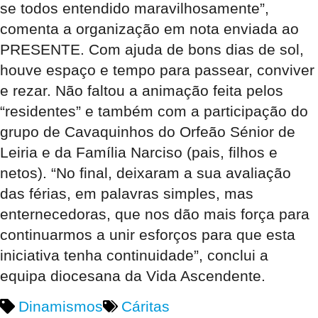
se todos entendido maravilhosamente”,
comenta a organização em nota enviada ao
PRESENTE. Com ajuda de bons dias de sol,
houve espaço e tempo para passear, conviver
e rezar. Não faltou a animação feita pelos
“residentes” e também com a participação do
grupo de Cavaquinhos do Orfeão Sénior de
Leiria e da Família Narciso (pais, filhos e
netos). “No final, deixaram a sua avaliação
das férias, em palavras simples, mas
enternecedoras, que nos dão mais força para
continuarmos a unir esforços para que esta
iniciativa tenha continuidade”, conclui a
equipa diocesana da Vida Ascendente.
Dinamismos
Cáritas