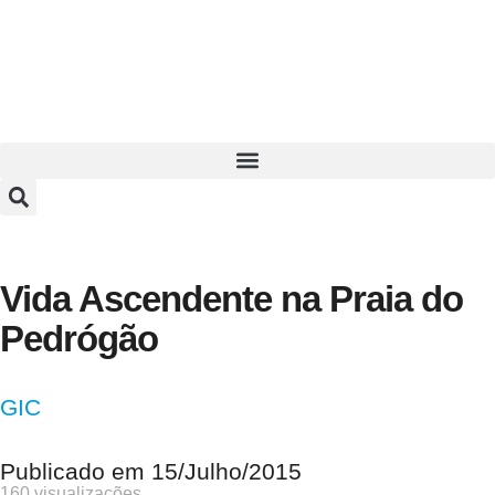
Vida Ascendente na Praia do
Pedrógão
GIC
Publicado em
15/Julho/2015
160 visualizações