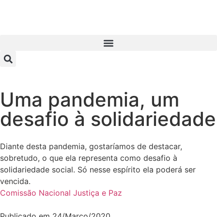
Uma pandemia, um
desafio à solidariedade
Diante desta pandemia, gostaríamos de destacar,
sobretudo, o que ela representa como desafio à
solidariedade social. Só nesse espírito ela poderá ser
vencida.
Comissão Nacional Justiça e Paz
Publicado em
24/Março/2020