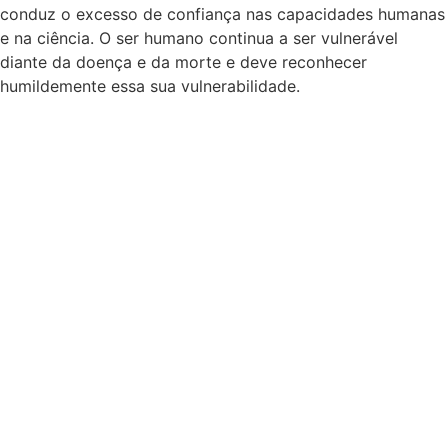
conduz o excesso de confiança nas capacidades humanas
e na ciência. O ser humano continua a ser vulnerável
diante da doença e da morte e deve reconhecer
humildemente essa sua vulnerabilidade.