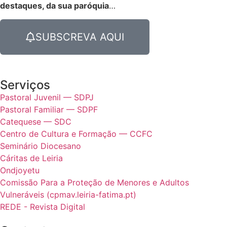
destaques, da sua paróquia
…
SUBSCREVA AQUI
Serviços
Pastoral Juvenil — SDPJ
Pastoral Familiar — SDPF
Catequese — SDC
Centro de Cultura e Formação — CCFC
Seminário Diocesano
Cáritas de Leiria
Ondjoyetu
Comissão Para a Proteção de Menores e Adultos
Vulneráveis (cpmav.leiria-fatima.pt)
REDE - Revista Digital