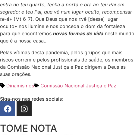
entra no teu quarto, fecha a porta e ora ao teu Pai em
segredo; e teu Pai, que vê num lugar oculto, recompensar-
te-á
» (Mt 6-7). Que Deus que nos «vê [desse] lugar
oculto» nos ilumine e nos conceda o dom da fortaleza
para que encontremos
novas formas de vida
neste mundo
que é a nossa casa…
Pelas vítimas desta pandemia, pelos grupos que mais
riscos correm e pelos profissionais de saúde, os membros
da Comissão Nacional Justiça e Paz dirigem a Deus as
suas orações.
Dinamismos
Comissão Nacional Justiça e Paz
Siga-nos nas redes sociais:
TOME NOTA