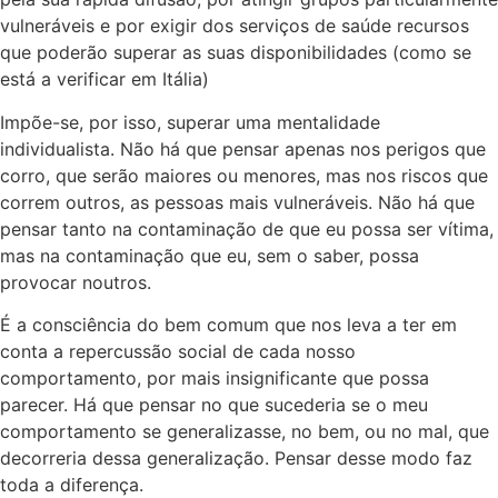
vulneráveis e por exigir dos serviços de saúde recursos
que poderão superar as suas disponibilidades (como se
está a verificar em Itália)
Impõe-se, por isso, superar uma mentalidade
individualista. Não há que pensar apenas nos perigos que
corro, que serão maiores ou menores, mas nos riscos que
correm outros, as pessoas mais vulneráveis. Não há que
pensar tanto na contaminação de que eu possa ser vítima,
mas na contaminação que eu, sem o saber, possa
provocar noutros.
É a consciência do bem comum que nos leva a ter em
conta a repercussão social de cada nosso
comportamento, por mais insignificante que possa
parecer. Há que pensar no que sucederia se o meu
comportamento se generalizasse, no bem, ou no mal, que
decorreria dessa generalização. Pensar desse modo faz
toda a diferença.