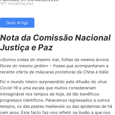
181 visualizações
Ouvir Artigo
Nota da Comissão Nacional
Justiça e Paz
«Somos ondas do mesmo mar, folhas da mesma árvore,
flores do mesmo jardim» – frases que acompanharam a
recente oferta de máscaras protetoras da China à Itália
Foi o mundo inteiro surpreendido pela difusão do vírus
Covid-19
a uma escala que muitos considerariam
inimaginável nos tempos de hoje, de tão benéficos
progressos científicos. Parecemos regressados a outros
tempos, os das pestes medievais ou das epidemias de há
cem anos. Este facto faz-nos refletir na ilusão a que nos