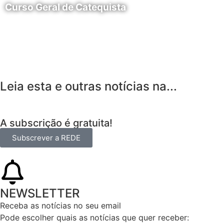
Curso Geral de Catequista
24 de Agosto
Leia esta e outras notícias na...
A subscrição é gratuita!
Subscrever a REDE
NEWSLETTER
Receba as notícias no seu email​
Pode escolher quais as notícias que quer receber: