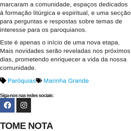
marcaram a comunidade, espaços dedicados
à formação litúrgica e espiritual, e uma secção
para perguntas e respostas sobre temas de
interesse para os paroquianos.
Este é apenas o início de uma nova etapa.
Mais novidades serão reveladas nos próximos
dias, prometendo enriquecer a vida da nossa
comunidade.
Paróquias
Marinha Grande
Siga-nos nas redes sociais:
TOME NOTA