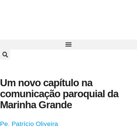
Um novo capítulo na
comunicação paroquial da
Marinha Grande
Pe. Patrício Oliveira