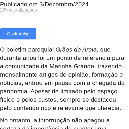
Publicado em
3/Dezembro/2024
289 visualizações
Ouvir Artigo
O boletim paroquial
Grãos de Areia
, que
durante anos foi um ponto de referência para
a comunidade da Marinha Grande, trazendo
mensalmente artigos de opinião, formação e
notícias, entrou em pausa com a chegada da
pandemia. Apesar de limitado pelo espaço
físico e pelos custos, sempre se destacou
pelo conteúdo rico e relevante que oferecia.
No entanto, a interrupção não apagou a
certeza da importância de manter uma