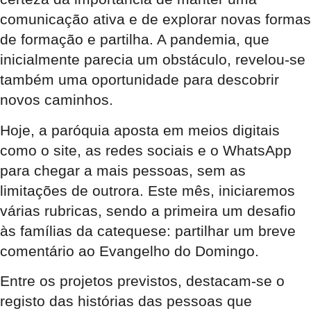
comunicação ativa e de explorar novas formas
de formação e partilha. A pandemia, que
inicialmente parecia um obstáculo, revelou-se
também uma oportunidade para descobrir
novos caminhos.
Hoje, a paróquia aposta em meios digitais
como o site, as redes sociais e o WhatsApp
para chegar a mais pessoas, sem as
limitações de outrora. Este mês, iniciaremos
várias rubricas, sendo a primeira um desafio
às famílias da catequese: partilhar um breve
comentário ao Evangelho do Domingo.
Entre os projetos previstos, destacam-se o
registo das histórias das pessoas que