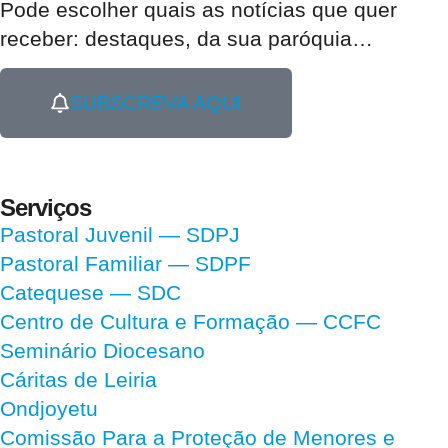
Pode escolher quais as notícias que quer
receber:
destaques, da sua paróquia
…
SUBSCREVA AQUI
Serviços
Pastoral Juvenil — SDPJ
Pastoral Familiar — SDPF
Catequese — SDC
Centro de Cultura e Formação — CCFC
Seminário Diocesano
Cáritas de Leiria
Ondjoyetu
Comissão Para a Proteção de Menores e