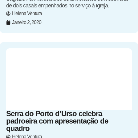
de dois casais empenhados no serviço à Igreja.
Helena Ventura
Janeiro 2, 2020
Serra do Porto d’Urso celebra
padroeira com apresentação de
quadro
Helena Ventura