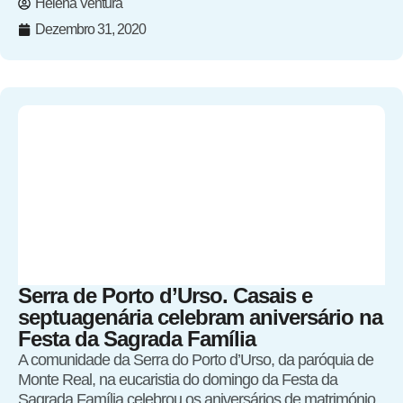
Helena Ventura
Dezembro 31, 2020
Serra de Porto d’Urso. Casais e
septuagenária celebram aniversário na
Festa da Sagrada Família
A comunidade da Serra do Porto d’Urso, da paróquia de
Monte Real, na eucaristia do domingo da Festa da
Sagrada Família celebrou os aniversários de matrimónio