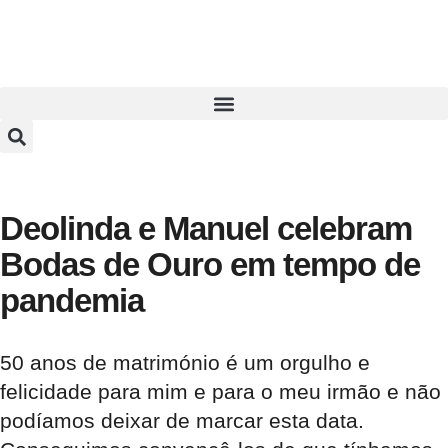
Deolinda e Manuel celebram
Bodas de Ouro em tempo de
pandemia
50 anos de matrimónio é um orgulho e
felicidade para mim e para o meu irmão e não
podíamos deixar de marcar esta data.