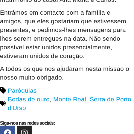
Entrámos em contacto com a família e
amigos, que eles gostariam que estivessem
presentes, e pedimos-lhes mensagens para
lhes serem entregues na data. Não sendo
possível estar unidos presencialmente,
estiveram unidos de coração.
A todos os que nos ajudaram nesta missão o
nosso muito obrigado.
Paróquias
Bodas de ouro
,
Monte Real
,
Serra de Porto
d'Urso
Siga-nos nas redes sociais: