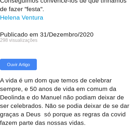
Conseguimos convencê-los de que tínhamos
de fazer "festa".
Helena Ventura
Publicado em
31/Dezembro/2020
298 visualizações
Ouvir Artigo
A vida é um dom que temos de celebrar
sempre, e 50 anos de vida em comum da
Deolinda e do Manuel não podiam deixar de
ser celebrados. Não se podia deixar de se dar
graças a Deus só porque as regras da covid
fazem parte das nossas vidas.