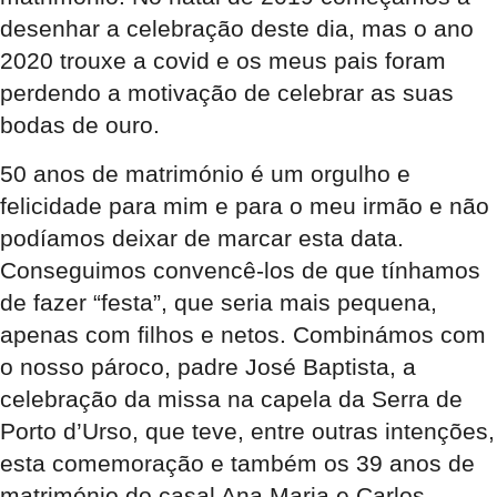
desenhar a celebração deste dia, mas o ano
2020 trouxe a covid e os meus pais foram
perdendo a motivação de celebrar as suas
bodas de ouro.
50 anos de matrimónio é um orgulho e
felicidade para mim e para o meu irmão e não
podíamos deixar de marcar esta data.
Conseguimos convencê-los de que tínhamos
de fazer “festa”, que seria mais pequena,
apenas com filhos e netos. Combinámos com
o nosso pároco, padre José Baptista, a
celebração da missa na capela da Serra de
Porto d’Urso, que teve, entre outras intenções,
esta comemoração e também os 39 anos de
matrimónio do casal Ana Maria e Carlos.