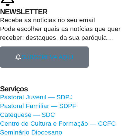
NEWSLETTER
Receba as notícias no seu email​
Pode escolher quais as notícias que quer
receber:
destaques, da sua paróquia
…
SUBSCREVA AQUI
Serviços
Pastoral Juvenil — SDPJ
Pastoral Familiar — SDPF
Catequese — SDC
Centro de Cultura e Formação — CCFC
Seminário Diocesano