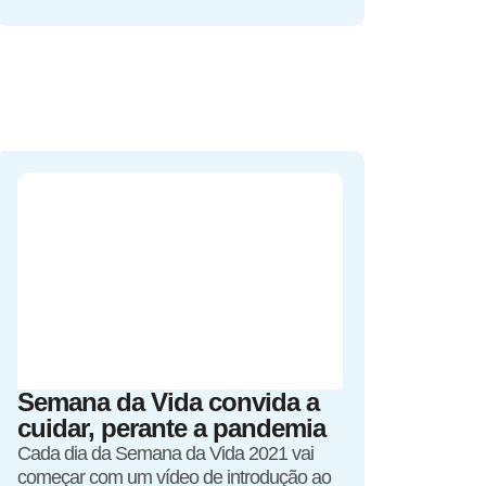
Semana da Vida convida a
cuidar, perante a pandemia
Cada dia da Semana da Vida 2021 vai
começar com um vídeo de introdução ao