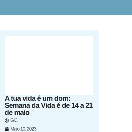
A tua vida é um dom:
Semana da Vida é de 14 a 21
de maio
GIC
Maio 10, 2023