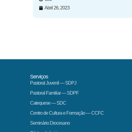
Abril 26, 2023
Serviços
Pastoral Juvenil — SDPJ
Pastoral Familiar — SDPF
Catequese — SDC
Centro de Cultura e Formação — CCFC
Seminário Diocesano