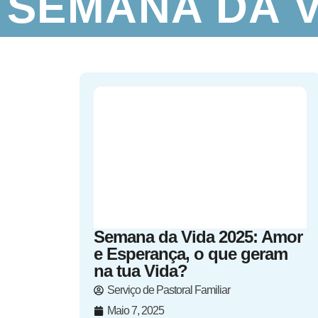
SEMANA DA V
Semana da Vida 2025: Amor
e Esperança, o que geram
na tua Vida?
Serviço de Pastoral Familiar
Maio 7, 2025