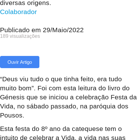
diversas origens.
Colaborador
Publicado em
29/Maio/2022
189 visualizações
Ouvir Artigo
“Deus viu tudo o que tinha feito, era tudo
muito bom”. Foi com esta leitura do livro do
Génesis que se iniciou a celebração Festa da
Vida, no sábado passado, na paróquia dos
Pousos.
Esta festa do 8º ano da catequese tem o
intuito de celebrar a Vida, a vida nas suas