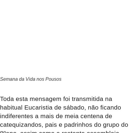
Semana da Vida nos Pousos
Toda esta mensagem foi transmitida na
habitual Eucaristia de sábado, não ficando
indiferentes a mais de meia centena de
catequizandos, pais e padrinhos do grupo do