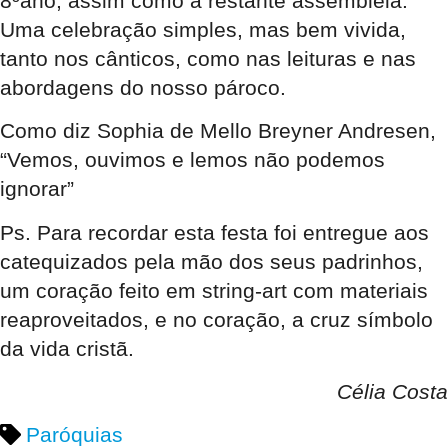
8ºano, assim como a restante assembleia.
Uma celebração simples, mas bem vivida,
tanto nos cânticos, como nas leituras e nas
abordagens do nosso pároco.
Como diz Sophia de Mello Breyner Andresen,
“Vemos, ouvimos e lemos não podemos
ignorar”
Ps. Para recordar esta festa foi entregue aos
catequizados pela mão dos seus padrinhos,
um coração feito em string-art com materiais
reaproveitados, e no coração, a cruz símbolo
da vida cristã.
Célia Costa
Paróquias