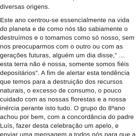
diversas origens.
Este ano centrou-se essencialmente na vida
do planeta e de como nós tão sabiamente o
destruímos e o tomamos como só nosso, sem
nos preocuparmos com o outro ou com as
gerações futuras, alguém um dia disse,” …
esta terra não é nossa, somente somos fiéis
depositários”. A fim de alertar esta tendência
que temos para a destruição dos recursos
naturais, o excesso de consumo, o pouco
cuidado com as nossas florestas e a nossa
inércia perante isto tudo. O grupo do 8ºano
achou por bem, com a concordância do padre
Luís, fazer desta celebração um apelo, e
enviar uma mensagem a todos nós para que a