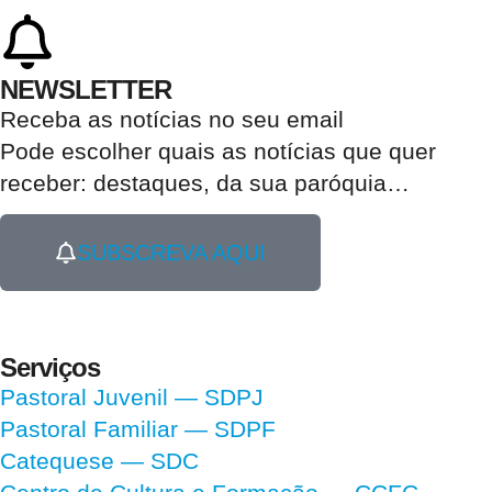
NEWSLETTER
Receba as notícias no seu email​
Pode escolher quais as notícias que quer
receber:
destaques, da sua paróquia
…
SUBSCREVA AQUI
Serviços
Pastoral Juvenil — SDPJ
Pastoral Familiar — SDPF
Catequese — SDC