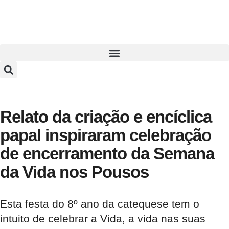
Relato da criação e encíclica
papal inspiraram celebração
de encerramento da Semana
da Vida nos Pousos
Esta festa do 8º ano da catequese tem o
intuito de celebrar a Vida, a vida nas suas