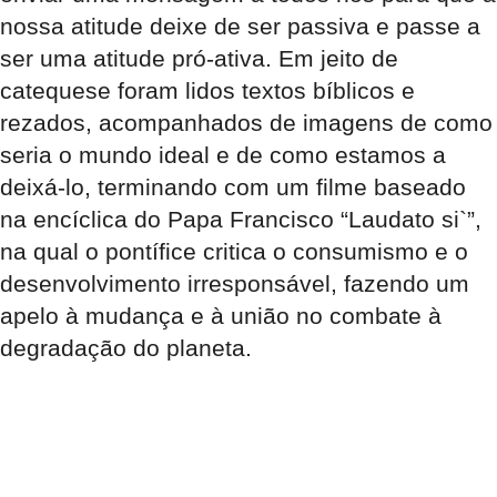
nossa atitude deixe de ser passiva e passe a
ser uma atitude pró-ativa. Em jeito de
catequese foram lidos textos bíblicos e
rezados, acompanhados de imagens de como
seria o mundo ideal e de como estamos a
deixá-lo, terminando com um filme baseado
na encíclica do Papa Francisco “Laudato si`”,
na qual o pontífice critica o consumismo e o
desenvolvimento irresponsável, fazendo um
apelo à mudança e à união no combate à
degradação do planeta.