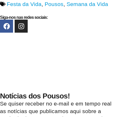
Festa da Vida
,
Pousos
,
Semana da Vida
Siga-nos nas redes sociais:
Notícias dos Pousos!
Se quiser receber no e-mail e em tempo real
as notícias que publicamos aqui sobre a