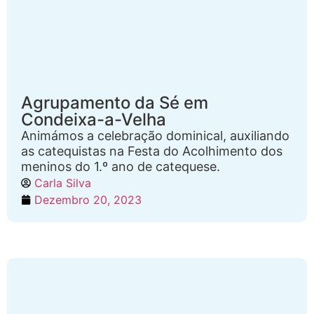
Agrupamento da Sé em
Condeixa-a-Velha
Animámos a celebração dominical, auxiliando
as catequistas na Festa do Acolhimento dos
meninos do 1.º ano de catequese.
Carla Silva
Dezembro 20, 2023