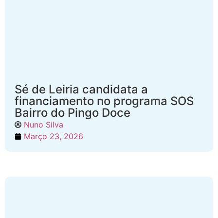
Sé de Leiria candidata a
financiamento no programa SOS
Bairro do Pingo Doce
Nuno Silva
Março 23, 2026