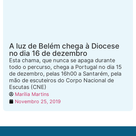
A luz de Belém chega à Diocese
no dia 16 de dezembro
Esta chama, que nunca se apaga durante
todo o percurso, chega a Portugal no dia 15
de dezembro, pelas 16h00 a Santarém, pela
mão de escuteiros do Corpo Nacional de
Escutas (CNE)
Marília Martins
Novembro 25, 2019