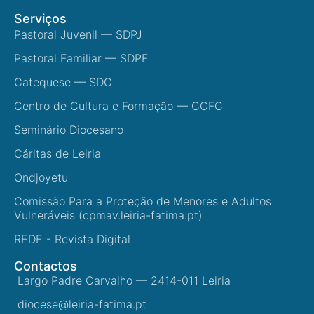
Serviços
Pastoral Juvenil — SDPJ
Pastoral Familiar — SDPF
Catequese — SDC
Centro de Cultura e Formação — CCFC
Seminário Diocesano
Cáritas de Leiria
Ondjoyetu
Comissão Para a Proteção de Menores e Adultos
Vulneráveis (cpmav.leiria-fatima.pt)
REDE - Revista Digital
Contactos
Largo Padre Carvalho — 2414-011 Leiria
diocese@leiria-fatima.pt