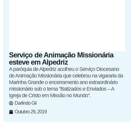
Serviço de Animação Missionária
esteve em Alpedriz
A paróquia de Alpedriz acolheu o Serviço Diocesano
de Animação Missionária que celebrou na vigararia da
Marinha Grande o encerramento ano extraordinário
missionário sob o tema "Batizados e Enviados – A
Igreja de Cristo em Missão no Mundo".
Darlindo Gil
Outubro 29, 2019