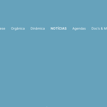
ese
Orgânica
Dinâmica
NOTÍCIAS
Agendas
Doc’s & M