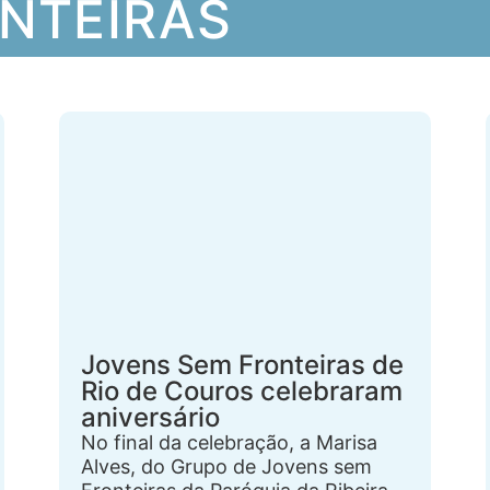
NTEIRAS
Jovens Sem Fronteiras de
Rio de Couros celebraram
aniversário
No final da celebração, a Marisa
Alves, do Grupo de Jovens sem