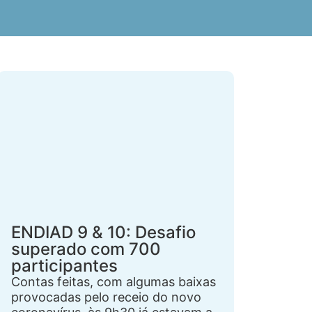
ENDIAD 9 & 10: Desafio
superado com 700
participantes
Contas feitas, com algumas baixas
provocadas pelo receio do novo