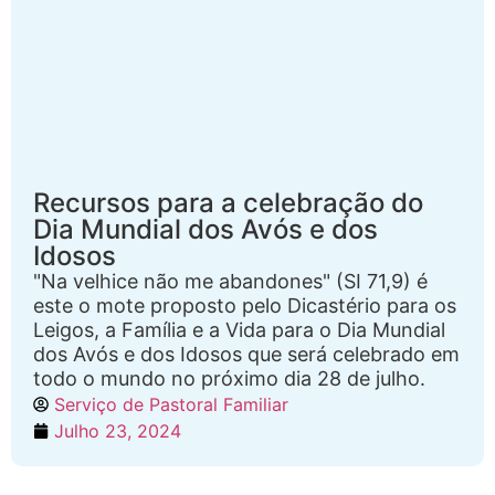
Recursos para a celebração do
Dia Mundial dos Avós e dos
Idosos
"Na velhice não me abandones" (SI 71,9) é
este o mote proposto pelo Dicastério para os
Leigos, a Família e a Vida para o Dia Mundial
dos Avós e dos Idosos que será celebrado em
todo o mundo no próximo dia 28 de julho.
Serviço de Pastoral Familiar
Julho 23, 2024