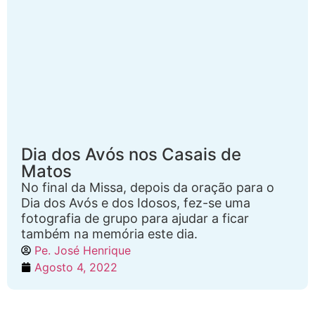
Dia dos Avós nos Casais de
Matos
No final da Missa, depois da oração para o
Dia dos Avós e dos Idosos, fez-se uma
fotografia de grupo para ajudar a ficar
também na memória este dia.
Pe. José Henrique
Agosto 4, 2022