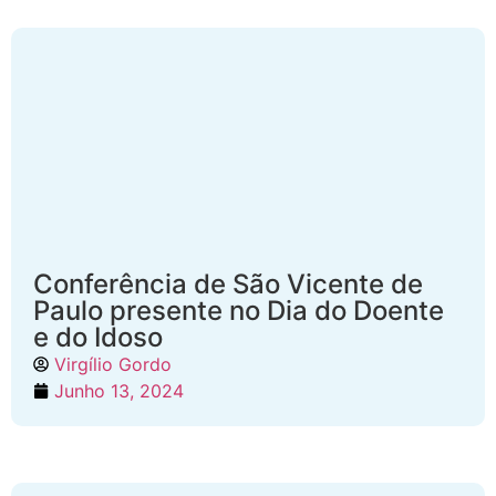
Conferência de São Vicente de
Paulo presente no Dia do Doente
e do Idoso
Virgílio Gordo
Junho 13, 2024