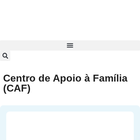
Centro de Apoio à Família
(CAF)