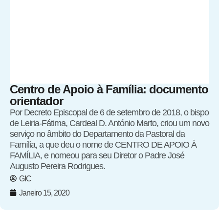
Centro de Apoio à Família: documento
orientador
Por Decreto Episcopal de 6 de setembro de 2018, o bispo
de Leiria-Fátima, Cardeal D. António Marto, criou um novo
serviço no âmbito do Departamento da Pastoral da
Família, a que deu o nome de CENTRO DE APOIO À
FAMÍLIA, e nomeou para seu Diretor o Padre José
Augusto Pereira Rodrigues.
GIC
Janeiro 15, 2020