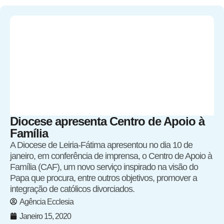
Diocese apresenta Centro de Apoio à
Família
A Diocese de Leiria-Fátima apresentou no dia 10 de
janeiro, em conferência de imprensa, o Centro de Apoio à
Família (CAF), um novo serviço inspirado na visão do
Papa que procura, entre outros objetivos, promover a
integração de católicos divorciados.
Agência Ecclesia
Janeiro 15, 2020