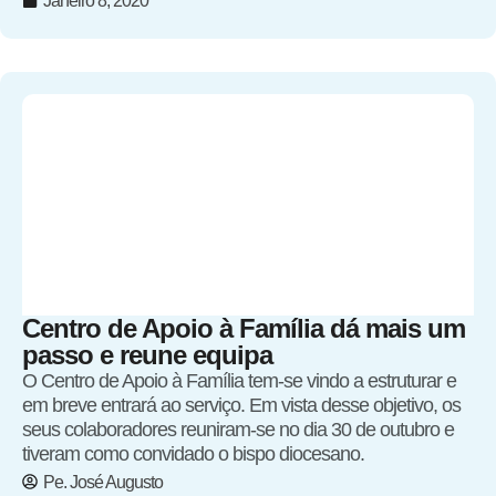
Janeiro 8, 2020
Centro de Apoio à Família dá mais um
passo e reune equipa
O Centro de Apoio à Família tem-se vindo a estruturar e
em breve entrará ao serviço. Em vista desse objetivo, os
seus colaboradores reuniram-se no dia 30 de outubro e
tiveram como convidado o bispo diocesano.
Pe. José Augusto