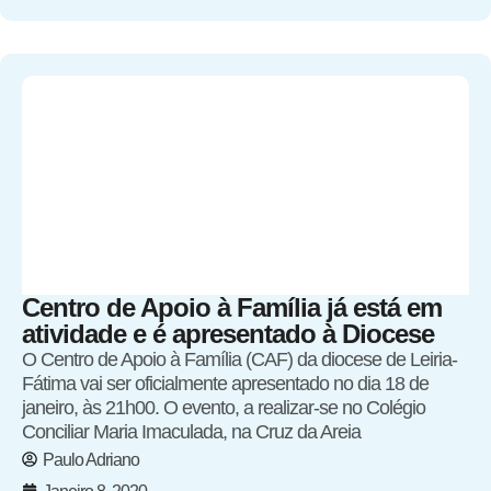
Centro de Apoio à Família já está em
atividade e é apresentado à Diocese
O Centro de Apoio à Família (CAF) da diocese de Leiria-
Fátima vai ser oficialmente apresentado no dia 18 de
janeiro, às 21h00. O evento, a realizar-se no Colégio
Conciliar Maria Imaculada, na Cruz da Areia
Paulo Adriano