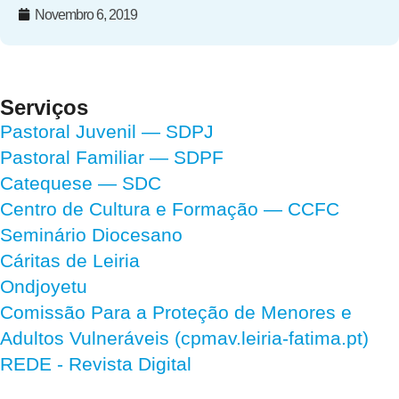
Novembro 6, 2019
Serviços
Pastoral Juvenil — SDPJ
Pastoral Familiar — SDPF
Catequese — SDC
Centro de Cultura e Formação — CCFC
Seminário Diocesano
Cáritas de Leiria
Ondjoyetu
Comissão Para a Proteção de Menores e
Adultos Vulneráveis (cpmav.leiria-fatima.pt)
REDE - Revista Digital