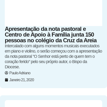
Apresentação da nota pastoral e
Centro de Apoio à Família junta 150
pessoas no colégio da Cruz da Areia
Intercalado com alguns momentos musicais executados
em piano e violino, o serão começou com a apresentação
da nota pastoral "O Senhor está perto de quem tem o
coração ferido" pelo seu próprio autor, o Bispo da
Diocese.
Paulo Adriano
Janeiro 21, 2020