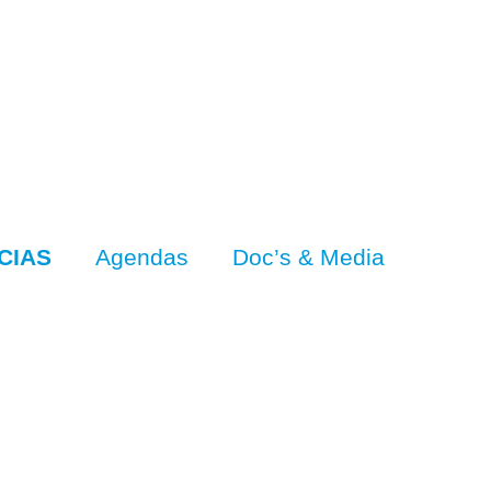
CIAS
Agendas
Doc’s & Media