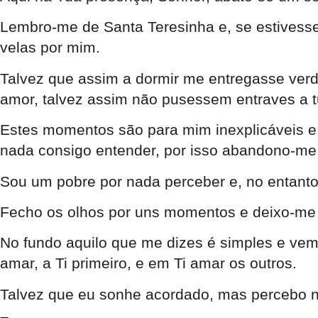
Lembro-me de Santa Teresinha e, se estivesse 
velas por mim.
Talvez que assim a dormir me entregasse ve
amor, talvez assim não pusessem entraves a 
Estes momentos são para mim inexplicáveis e, 
nada consigo entender, por isso abandono-me
Sou um pobre por nada perceber e, no entanto, 
Fecho os olhos por uns momentos e deixo-me 
No fundo aquilo que me dizes é simples e vem
amar, a Ti primeiro, e em Ti amar os outros.
Talvez que eu sonhe acordado, mas percebo 