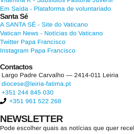
Em Saída
- Plataforma de voluntariado
Santa Sé
A SANTA SÉ - Site do Vaticano
Vatican News
- Notícias do Vaticano
Twitter Papa Francisco
Instagram Papa Francisco
Contactos
Largo Padre Carvalho — 2414-011 Leiria
diocese@leiria-fatima.pt
+351 244 845 030
+351 961 522 268
NEWSLETTER
Pode escolher quais as notícias que quer rec