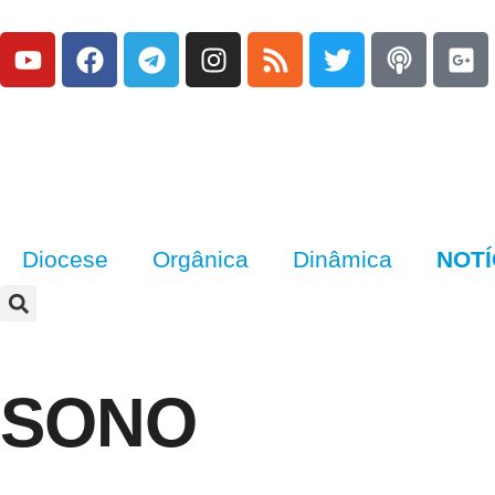
Diocese
Orgânica
Dinâmica
NOTÍ
SONO