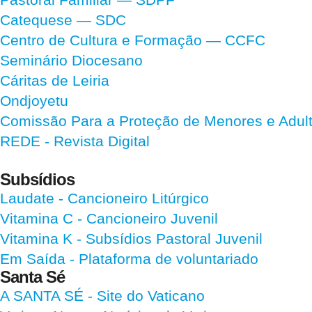
Catequese — SDC
Centro de Cultura e Formação — CCFC
Seminário Diocesano
Cáritas de Leiria
Ondjoyetu
Comissão Para a Proteção de Menores e Adultos
REDE - Revista Digital
Subsídios
Laudate
- Cancioneiro Litúrgico
Vitamina C
- Cancioneiro Juvenil
Vitamina K
- Subsídios Pastoral Juvenil
Em Saída
- Plataforma de voluntariado
Santa Sé
A SANTA SÉ - Site do Vaticano