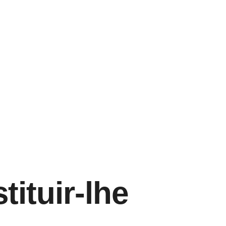
ituir-lhe