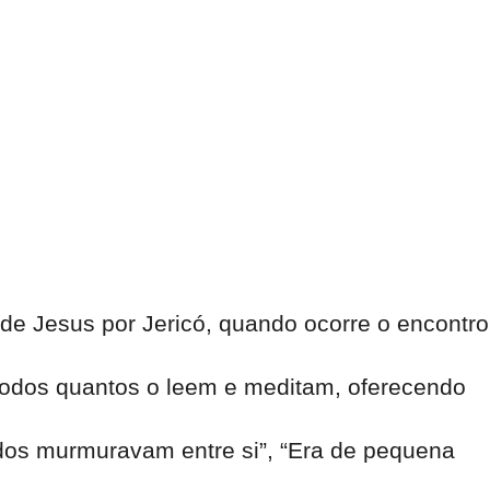
 de Jesus por Jericó, quando ocorre o encontro
 todos quantos o leem e meditam, oferecendo
odos murmuravam entre si”, “Era de pequena