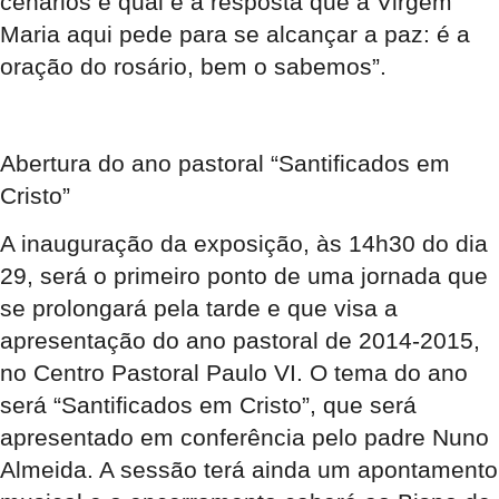
cenários e qual é a resposta que a Virgem
Maria aqui pede para se alcançar a paz: é a
oração do rosário, bem o sabemos”.
Abertura do ano pastoral “Santificados em
Cristo”
A inauguração da exposição, às 14h30 do dia
29, será o primeiro ponto de uma jornada que
se prolongará pela tarde e que visa a
apresentação do ano pastoral de 2014-2015,
no Centro Pastoral Paulo VI. O tema do ano
será “Santificados em Cristo”, que será
apresentado em conferência pelo padre Nuno
Almeida. A sessão terá ainda um apontamento