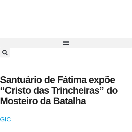
Santuário de Fátima expõe
“Cristo das Trincheiras” do
Mosteiro da Batalha
GIC