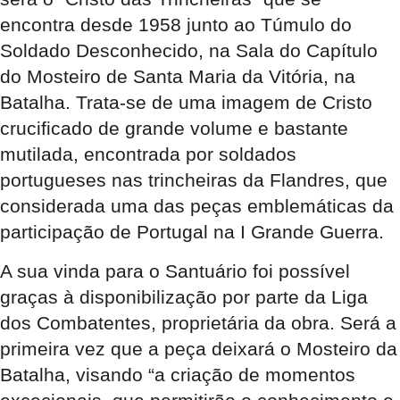
encontra desde 1958 junto ao Túmulo do
Soldado Desconhecido, na Sala do Capítulo
do Mosteiro de Santa Maria da Vitória, na
Batalha. Trata-se de uma imagem de Cristo
crucificado de grande volume e bastante
mutilada, encontrada por soldados
portugueses nas trincheiras da Flandres, que
considerada uma das peças emblemáticas da
participação de Portugal na I Grande Guerra.
A sua vinda para o Santuário foi possível
graças à disponibilização por parte da Liga
dos Combatentes, proprietária da obra. Será a
primeira vez que a peça deixará o Mosteiro da
Batalha, visando “a criação de momentos