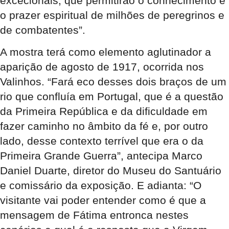
excecionais, que permitirão o conhecimento e
o prazer espiritual de milhões de peregrinos e
de combatentes”.
A mostra terá como elemento aglutinador a
aparição de agosto de 1917, ocorrida nos
Valinhos. “Fará eco desses dois braços de um
rio que confluía em Portugal, que é a questão
da Primeira República e da dificuldade em
fazer caminho no âmbito da fé e, por outro
lado, desse contexto terrível que era o da
Primeira Grande Guerra”, antecipa Marco
Daniel Duarte, diretor do Museu do Santuário
e comissário da exposição. E adianta: “O
visitante vai poder entender como é que a
mensagem de Fátima entronca nestes