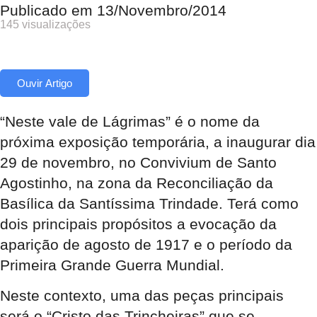
Publicado em
13/Novembro/2014
145 visualizações
Ouvir Artigo
“Neste vale de Lágrimas” é o nome da
próxima exposição temporária, a inaugurar dia
29 de novembro, no Convivium de Santo
Agostinho, na zona da Reconciliação da
Basílica da Santíssima Trindade. Terá como
dois principais propósitos a evocação da
aparição de agosto de 1917 e o período da
Primeira Grande Guerra Mundial.
Neste contexto, uma das peças principais
será o “Cristo das Trincheiras” que se