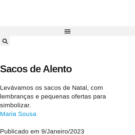
Sacos de Alento
Levávamos os sacos de Natal, com
lembranças e pequenas ofertas para
simbolizar.
Maria Sousa
Publicado em
9/Janeiro/2023