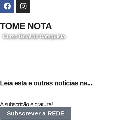
TOME NOTA
Curso Geral de Catequista
24 de Agosto
Leia esta e outras notícias na...
A subscrição é gratuita!
Subscrever a REDE