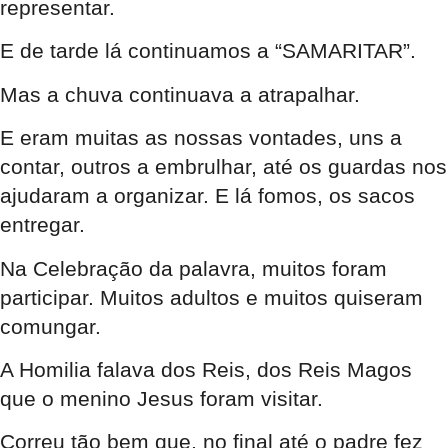
representar.
E de tarde lá continuamos a “SAMARITAR”.
Mas a chuva continuava a atrapalhar.
E eram muitas as nossas vontades, uns a
contar, outros a embrulhar, até os guardas nos
ajudaram a organizar. E lá fomos, os sacos
entregar.
Na Celebração da palavra, muitos foram
participar. Muitos adultos e muitos quiseram
comungar.
A Homilia falava dos Reis, dos Reis Magos
que o menino Jesus foram visitar.
Correu tão bem que, no final até o padre fez