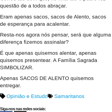
questão de a todos abraçar.
Eram apenas sacos, sacos de Alento, sacos
de esperança para acalentar.
Resta-nos agora nós pensar, será que alguma
diferença fizemos assinalar?
É que apenas quisemos alentar, apenas
quisemos presentear. A Família Sagrada
SIMBOLIZAR.
Apenas SACOS DE ALENTO quisemos
entregar.
Opinião e Estudo
Samaritanos
Siga-nos nas redes sociais: