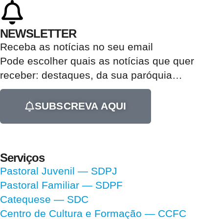
NEWSLETTER
Receba as notícias no seu email​
Pode escolher quais as notícias que quer
receber:
destaques, da sua paróquia
…
SUBSCREVA AQUI
Serviços
Pastoral Juvenil — SDPJ
Pastoral Familiar — SDPF
Catequese — SDC
Centro de Cultura e Formação — CCFC