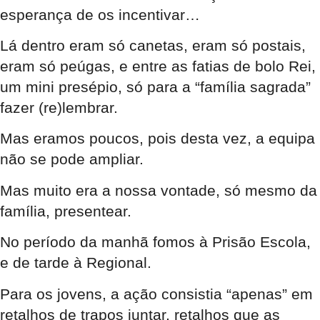
esperança de os incentivar…
Lá dentro eram só canetas, eram só postais,
eram só peúgas, e entre as fatias de bolo Rei,
um mini presépio, só para a “família sagrada”
fazer (re)lembrar.
Mas eramos poucos, pois desta vez, a equipa
não se pode ampliar.
Mas muito era a nossa vontade, só mesmo da
família, presentear.
No período da manhã fomos à Prisão Escola,
e de tarde à Regional.
Para os jovens, a ação consistia “apenas” em
retalhos de trapos juntar, retalhos que as