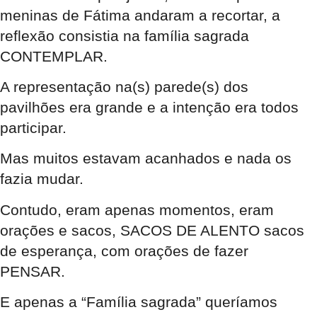
meninas de Fátima andaram a recortar, a
reflexão consistia na família sagrada
CONTEMPLAR.
A representação na(s) parede(s) dos
pavilhões era grande e a intenção era todos
participar.
Mas muitos estavam acanhados e nada os
fazia mudar.
Contudo, eram apenas momentos, eram
orações e sacos, SACOS DE ALENTO sacos
de esperança, com orações de fazer
PENSAR.
E apenas a “Família sagrada” queríamos