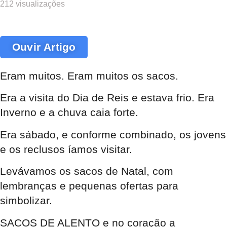
212 visualizações
Ouvir Artigo
Eram muitos. Eram muitos os sacos.
Era a visita do Dia de Reis e estava frio. Era
Inverno e a chuva caia forte.
Era sábado, e conforme combinado, os jovens
e os reclusos íamos visitar.
Levávamos os sacos de Natal, com
lembranças e pequenas ofertas para
simbolizar.
SACOS DE ALENTO e no coração a