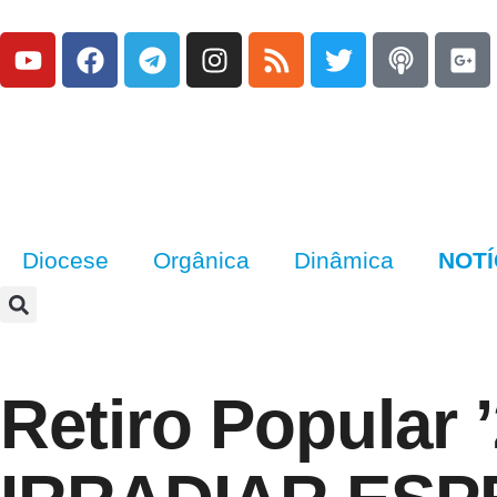
Diocese
Orgânica
Dinâmica
NOTÍ
Retiro Popular