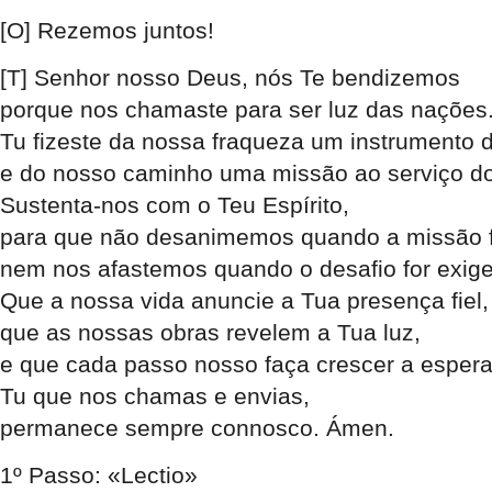
[O] Rezemos juntos!
[T] Senhor nosso Deus, nós Te bendizemos
porque nos chamaste para ser luz das nações
Tu fizeste da nossa fraqueza um instrumento 
e do nosso caminho uma missão ao serviço do
Sustenta-nos com o Teu Espírito,
para que não desanimemos quando a missão 
nem nos afastemos quando o desafio for exige
Que a nossa vida anuncie a Tua presença fiel,
que as nossas obras revelem a Tua luz,
e que cada passo nosso faça crescer a esper
Tu que nos chamas e envias,
permanece sempre connosco. Ámen.
1º Passo: «Lectio»