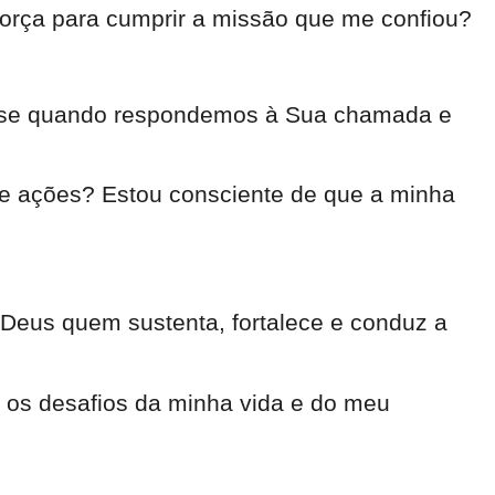
força para cumprir a missão que me confiou?
sta-se quando respondemos à Sua chamada e
 e ações? Estou consciente de que a minha
 Deus quem sustenta, fortalece e conduz a
 os desafios da minha vida e do meu