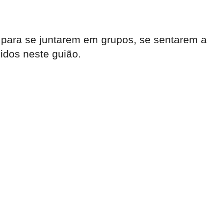
l, para se juntarem em grupos, se sentarem a
idos neste guião.