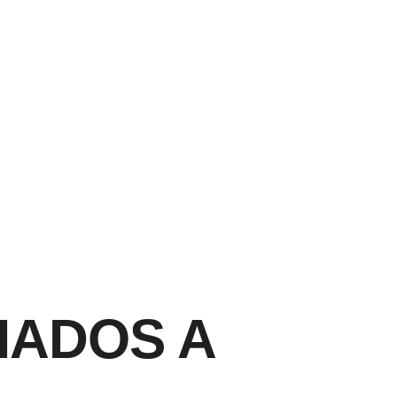
NVIADOS A