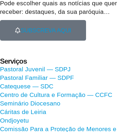
Pode escolher quais as notícias que quer
receber:
destaques, da sua paróquia
…
SUBSCREVA AQUI
Serviços
Pastoral Juvenil — SDPJ
Pastoral Familiar — SDPF
Catequese — SDC
Centro de Cultura e Formação — CCFC
Seminário Diocesano
Cáritas de Leiria
Ondjoyetu
Comissão Para a Proteção de Menores e