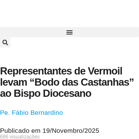
Representantes de Vermoil
levam “Bodo das Castanhas”
ao Bispo Diocesano
Pe. Fábio Bernardino
Publicado em
19/Novembro/2025
686 visualizações