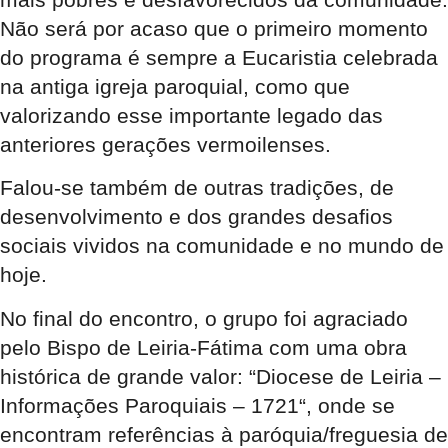
Não será por acaso que o primeiro momento
do programa é sempre a
Eucaristia
celebrada
na antiga
igreja paroquial
, como que
valorizando esse importante legado das
anteriores
gerações vermoilenses
.
Falou-se também de outras
tradições
, de
desenvolvimento
e dos grandes
desafios
sociais
vividos na comunidade e no mundo de
hoje.
No final do encontro, o grupo foi agraciado
pelo
Bispo de Leiria-Fátima
com uma obra
histórica de grande valor: “
Diocese de Leiria –
Informações Paroquiais – 1721
“, onde se
encontram referências à
paróquia
/
freguesia
de