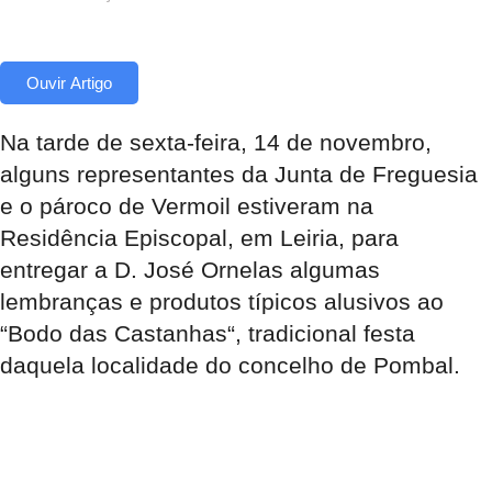
Ouvir Artigo
Na tarde de sexta-feira, 14 de novembro,
alguns representantes da Junta de Freguesia
e o
pároco
de Vermoil estiveram na
Residência Episcopal
, em Leiria, para
entregar a
D. José Ornelas
algumas
lembranças e produtos típicos alusivos ao
“
Bodo das Castanhas
“, tradicional festa
daquela localidade do concelho de Pombal.