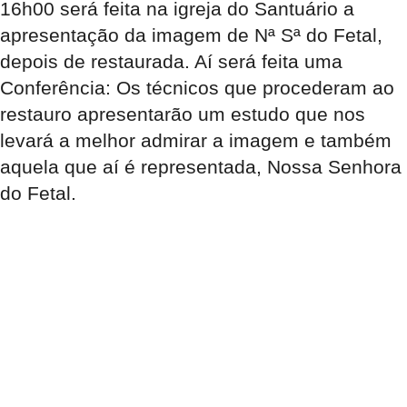
16h00
será feita na igreja do Santuário a
apresentação da imagem de Nª Sª do Fetal
,
depois de restaurada. Aí será feita uma
Conferência: Os técnicos que procederam ao
restauro apresentarão um estudo que nos
levará a melhor admirar a imagem e também
aquela que aí é representada, Nossa Senhora
do Fetal.