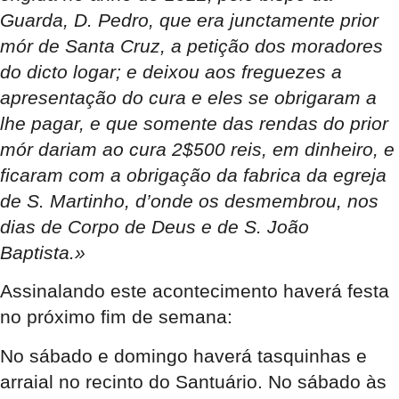
Guarda, D. Pedro, que era junctamente prior
mór de Santa Cruz, a petição dos moradores
do dicto logar; e deixou aos freguezes a
apresentação do cura e eles se obrigaram a
lhe pagar, e que somente das rendas do prior
mór dariam ao cura 2$500 reis, em dinheiro, e
ficaram com a obrigação da fabrica da egreja
de S. Martinho, d’onde os desmembrou, nos
dias de Corpo de Deus e de S. João
Baptista.»
Assinalando este acontecimento haverá festa
no próximo fim de semana:
No sábado e domingo haverá tasquinhas e
arraial no recinto do Santuário. No
sábado às