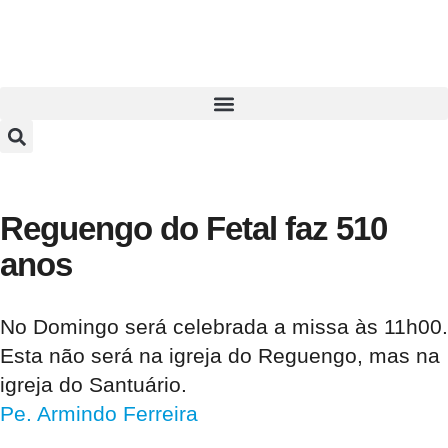
Reguengo do Fetal faz 510
anos
No Domingo será celebrada a missa às 11h00.
Esta não será na igreja do Reguengo, mas na
igreja do Santuário.
Pe. Armindo Ferreira