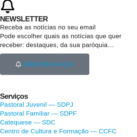
NEWSLETTER
Receba as notícias no seu email​
Pode escolher quais as notícias que quer
receber:
destaques, da sua paróquia
…
SUBSCREVA AQUI
Serviços
Pastoral Juvenil — SDPJ
Pastoral Familiar — SDPF
Catequese — SDC
Centro de Cultura e Formação — CCFC