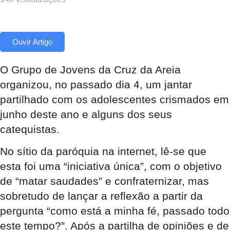
Ouvir Artigo
O Grupo de Jovens da Cruz da Areia
organizou, no passado dia 4, um jantar
partilhado com os adolescentes crismados em
junho deste ano e alguns dos seus
catequistas.
No sítio da paróquia na internet, lê-se que
esta foi uma “iniciativa única”, com o objetivo
de “matar saudades” e confraternizar, mas
sobretudo de lançar a reflexão a partir da
pergunta “como está a minha fé, passado todo
este tempo?”. Após a partilha de opiniões e de