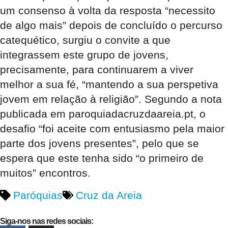
um consenso à volta da resposta “necessito
de algo mais” depois de concluído o percurso
catequético, surgiu o convite a que
integrassem este grupo de jovens,
precisamente, para continuarem a viver
melhor a sua fé, “mantendo a sua perspetiva
jovem em relação à religião”. Segundo a nota
publicada em paroquiadacruzdaareia.pt, o
desafio “foi aceite com entusiasmo pela maior
parte dos jovens presentes”, pelo que se
espera que este tenha sido “o primeiro de
muitos” encontros.
Paróquias
Cruz da Areia
Siga-nos nas redes sociais: