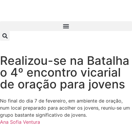
Realizou-se na Batalha
o 4º encontro vicarial
de oração para jovens
No final do dia 7 de fevereiro, em ambiente de oração,
num local preparado para acolher os jovens, reuniu-se um
grupo bastante significativo de jovens.
Ana Sofia Ventura