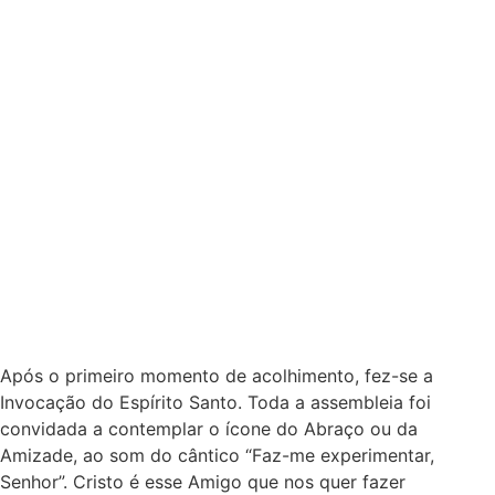
Após o primeiro momento de acolhimento, fez-se a
Invocação do Espírito Santo. Toda a assembleia foi
convidada a contemplar o ícone do Abraço ou da
Amizade, ao som do cântico “Faz-me experimentar,
Senhor”. Cristo é esse Amigo que nos quer fazer