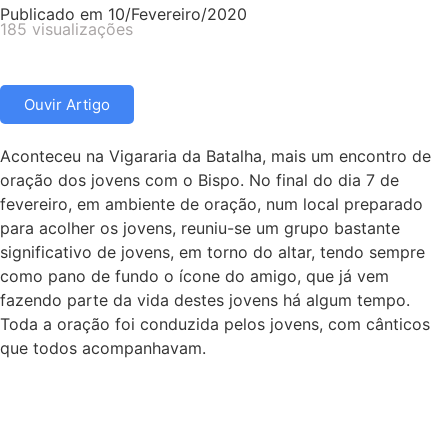
Publicado em
10/Fevereiro/2020
185 visualizações
Ouvir Artigo
Aconteceu na Vigararia da Batalha, mais um encontro de
oração dos jovens com o Bispo. No final do dia 7 de
fevereiro, em ambiente de oração, num local preparado
para acolher os jovens, reuniu-se um grupo bastante
significativo de jovens, em torno do altar, tendo sempre
como pano de fundo o ícone do amigo, que já vem
fazendo parte da vida destes jovens há algum tempo.
Toda a oração foi conduzida pelos jovens, com cânticos
que todos acompanhavam.