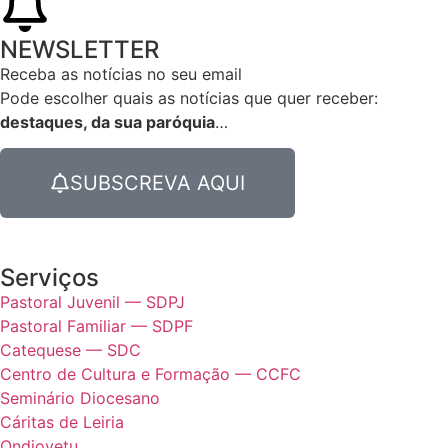
NEWSLETTER
Receba as notícias no seu email​
Pode escolher quais as notícias que quer receber:
destaques, da sua paróquia
…
SUBSCREVA AQUI
Serviços
Pastoral Juvenil — SDPJ
Pastoral Familiar — SDPF
Catequese — SDC
Centro de Cultura e Formação — CCFC
Seminário Diocesano
Cáritas de Leiria
Ondjoyetu