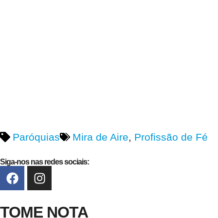
Paróquias
Mira de Aire
,
Profissão de Fé
Siga-nos nas redes sociais:
TOME NOTA