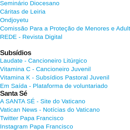
Seminário Diocesano
Cáritas de Leiria
Ondjoyetu
Comissão Para a Proteção de Menores e Adultos
REDE - Revista Digital
Subsídios
Laudate
- Cancioneiro Litúrgico
Vitamina C
- Cancioneiro Juvenil
Vitamina K
- Subsídios Pastoral Juvenil
Em Saída
- Plataforma de voluntariado
Santa Sé
A SANTA SÉ - Site do Vaticano
Vatican News
- Notícias do Vaticano
Twitter Papa Francisco
Instagram Papa Francisco