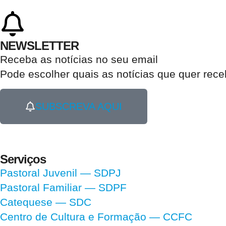
NEWSLETTER
Receba as notícias no seu email​
Pode escolher quais as notícias que quer rec
SUBSCREVA AQUI
Serviços
Pastoral Juvenil — SDPJ
Pastoral Familiar — SDPF
Catequese — SDC
Centro de Cultura e Formação — CCFC