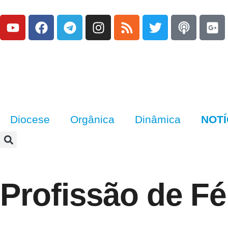
Diocese
Orgânica
Dinâmica
NOTÍ
Profissão de Fé