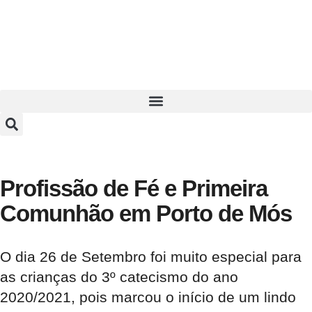
Profissão de Fé e Primeira
Comunhão em Porto de Mós
O dia 26 de Setembro foi muito especial para
as crianças do 3º catecismo do ano
2020/2021, pois marcou o início de um lindo