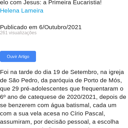
elo com Jesus: a Primeira Eucaristia!
Helena Lameira
Publicado em
6/Outubro/2021
261 visualizações
Ouvir Artigo
Foi na tarde do dia 19 de Setembro, na igreja
de São Pedro, da paróquia de Porto de Mós,
que 29 pré-adolescentes que frequentaram o
6º ano de catequese de 2020/2021, depois de
se benzerem com água batismal, cada um
com a sua vela acesa no Círio Pascal,
assumiram, por decisão pessoal, a escolha