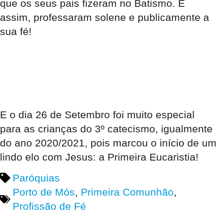
que os seus pais fizeram no Batismo. E
assim, professaram solene e publicamente a
sua fé!
E o dia 26 de Setembro foi muito especial
para as crianças do 3º catecismo, igualmente
do ano 2020/2021, pois marcou o início de um
lindo elo com Jesus: a
Primeira Eucaristia!
Paróquias
Porto de Mós
,
Primeira Comunhão
,
Profissão de Fé