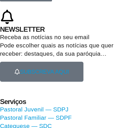
NEWSLETTER
Receba as notícias no seu email​
Pode escolher quais as notícias que quer
receber:
destaques, da sua paróquia
…
SUBSCREVA AQUI
Serviços
Pastoral Juvenil — SDPJ
Pastoral Familiar — SDPF
Catequese — SDC