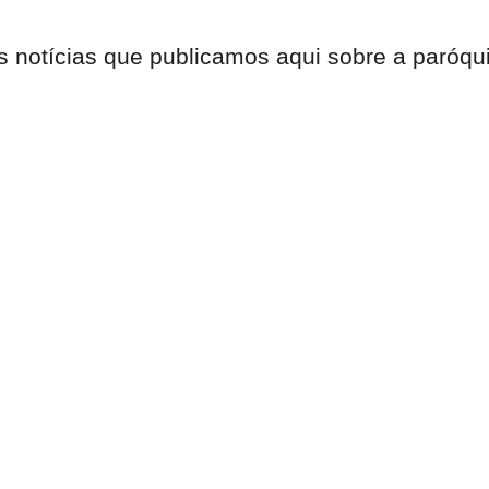
s notícias que publicamos aqui sobre a paróqu