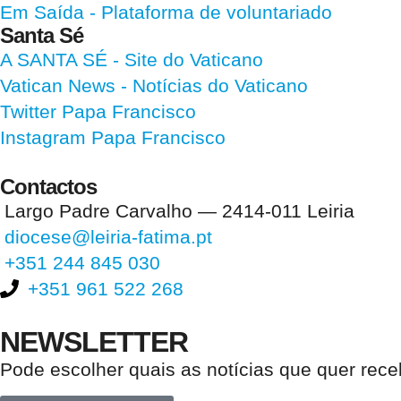
Em Saída
- Plataforma de voluntariado
Santa Sé
A SANTA SÉ - Site do Vaticano
Vatican News
- Notícias do Vaticano
Twitter Papa Francisco
Instagram Papa Francisco
Contactos
Largo Padre Carvalho — 2414-011 Leiria
diocese@leiria-fatima.pt
+351 244 845 030
+351 961 522 268
NEWSLETTER
Pode escolher quais as notícias que quer rec