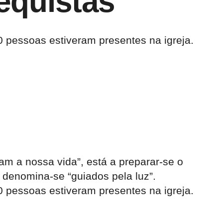
equistas
 pessoas estiveram presentes na igreja.
m a nossa vida”, está a preparar-se o
 denomina-se “guiados pela luz”.
 pessoas estiveram presentes na igreja.