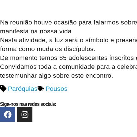
Na reunião houve ocasião para falarmos sobr
manifesta na nossa vida.
Nesta atividade, a luz será o símbolo e prese
forma como muda os discípulos.
De momento temos 85 adolescentes inscritos e
Convidamos toda a comunidade para a celebra
testemunhar algo sobre este encontro.
Paróquias
Pousos
Siga-nos nas redes sociais: