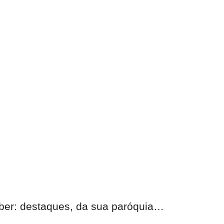
eber: destaques, da sua paróquia…