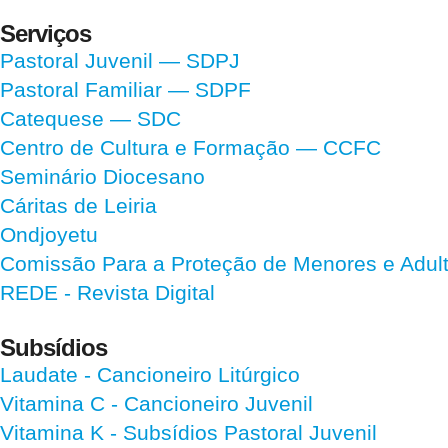
Serviços
Pastoral Juvenil — SDPJ
Pastoral Familiar — SDPF
Catequese — SDC
Centro de Cultura e Formação — CCFC
Seminário Diocesano
Cáritas de Leiria
Ondjoyetu
Comissão Para a Proteção de Menores e Adultos
REDE - Revista Digital
Subsídios
Laudate
- Cancioneiro Litúrgico
Vitamina C
- Cancioneiro Juvenil
Vitamina K
- Subsídios Pastoral Juvenil