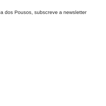
ia dos Pousos, subscreve a newsletter