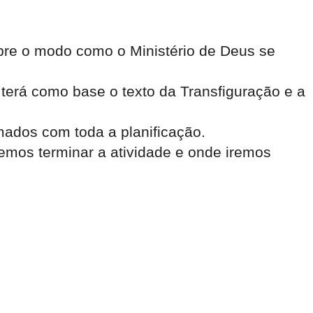
bre o modo como o Ministério de Deus se
terá como base o texto da Transfiguração e a
ados com toda a planificação.
emos terminar a atividade e onde iremos