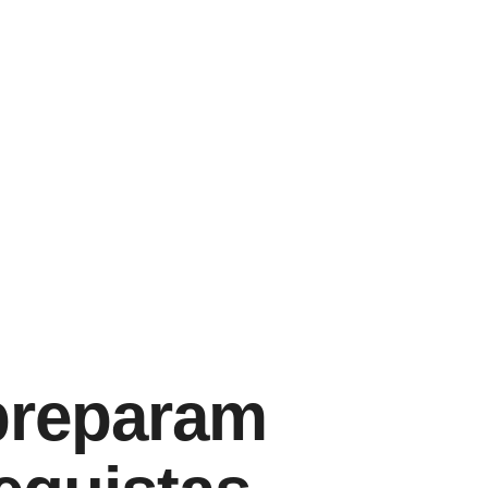
preparam