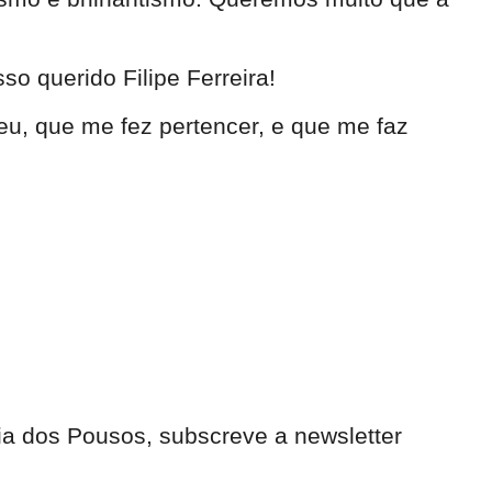
 querido Filipe Ferreira!
eu, que me fez pertencer, e que me faz
ia dos Pousos, subscreve a newsletter