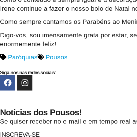
Irene continue a fazer o nosso bolo de Natal 
Como sempre cantamos os Parabéns ao Menino 
Digo-vos, sou imensamente grata por estar, se
enormemente feliz!
Paróquias
Pousos
Siga-nos nas redes sociais:
Notícias dos Pousos!
Se quiser receber no e-mail e em tempo real a
INSCREVA-SE