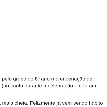
 pelo grupo do 8º ano (na encenação de
 (no canto durante a celebração – e foram
a mais cheia. Felizmente já vem sendo hábito