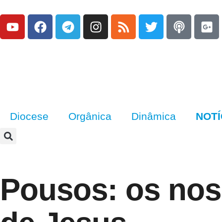
Diocese
Orgânica
Dinâmica
NOTÍ
Pousos: os nos