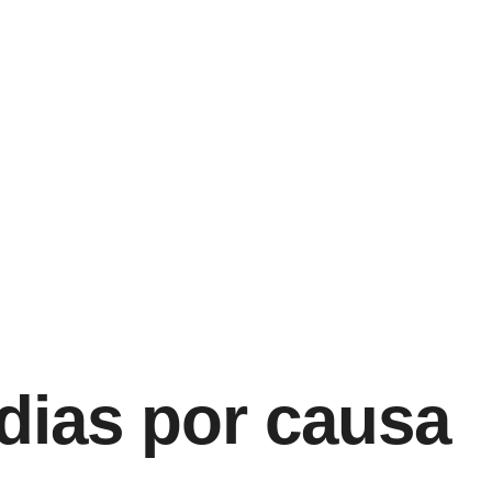
dias por causa