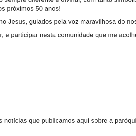
nos próximos 50 anos!
Jesus, guiados pela voz maravilhosa do nosso
r, e participar nesta comunidade que me acolh
s notícias que publicamos aqui sobre a paróqu