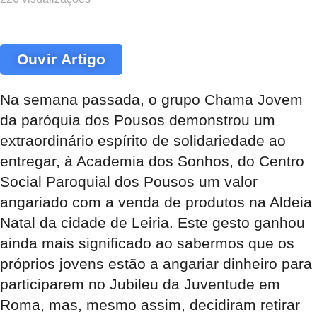
Ouvir Artigo
Na semana passada, o grupo Chama Jovem
da paróquia dos Pousos demonstrou um
extraordinário espírito de solidariedade ao
entregar, à Academia dos Sonhos, do Centro
Social Paroquial dos Pousos um valor
angariado com a venda de produtos na Aldeia
Natal da cidade de Leiria. Este gesto ganhou
ainda mais significado ao sabermos que os
próprios jovens estão a angariar dinheiro para
participarem no Jubileu da Juventude em
Roma, mas, mesmo assim, decidiram retirar