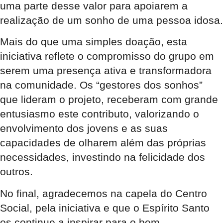
uma parte desse valor para apoiarem a
realização de um sonho de uma pessoa idosa.
Mais do que uma simples doação, esta
iniciativa reflete o compromisso do grupo em
serem uma presença ativa e transformadora
na comunidade. Os “gestores dos sonhos”
que lideram o projeto, receberam com grande
entusiasmo este contributo, valorizando o
envolvimento dos jovens e as suas
capacidades de olharem além das próprias
necessidades, investindo na felicidade dos
outros.
No final, agradecemos na capela do Centro
Social, pela iniciativa e que o Espírito Santo
os continue a inspirar para o bem.