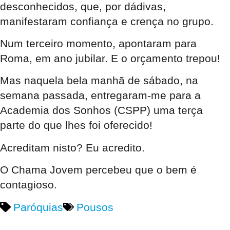
desconhecidos, que, por dádivas,
manifestaram confiança e crença no grupo.
Num terceiro momento, apontaram para
Roma, em ano jubilar. E o orçamento trepou!
Mas naquela bela manhã de sábado, na
semana passada, entregaram-me para a
Academia dos Sonhos (CSPP) uma terça
parte do que lhes foi oferecido!
Acreditam nisto? Eu acredito.
O Chama Jovem percebeu que o bem é
contagioso.
Paróquias
Pousos