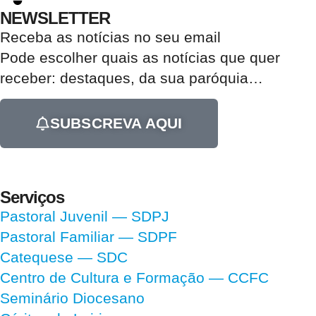
NEWSLETTER
Receba as notícias no seu email​
Pode escolher quais as notícias que quer
receber:
destaques, da sua paróquia
…
SUBSCREVA AQUI
Serviços
Pastoral Juvenil — SDPJ
Pastoral Familiar — SDPF
Catequese — SDC
Centro de Cultura e Formação — CCFC
Seminário Diocesano