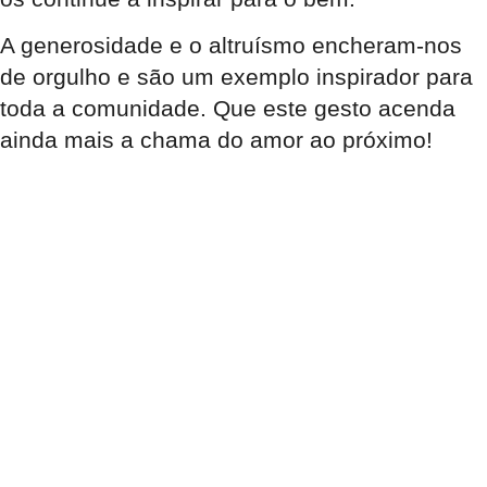
A generosidade e o altruísmo encheram-nos
de orgulho e são um exemplo inspirador para
toda a comunidade. Que este gesto acenda
ainda mais a chama do amor ao próximo!