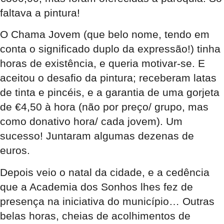
faltava a pintura!
O Chama Jovem (que belo nome, tendo em
conta o significado duplo da expressão!) tinha
horas de existência, e queria motivar-se. E
aceitou o desafio da pintura; receberam latas
de tinta e pincéis, e a garantia de uma gorjeta
de €4,50 à hora (não por preço/ grupo, mas
como donativo hora/ cada jovem). Um
sucesso! Juntaram algumas dezenas de
euros.
Depois veio o natal da cidade, e a cedência
que a Academia dos Sonhos lhes fez de
presença na iniciativa do município… Outras
belas horas, cheias de acolhimentos de