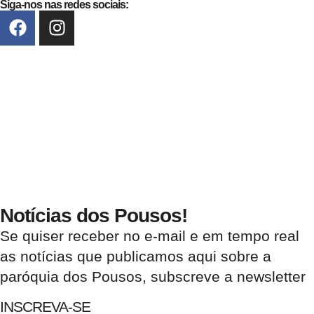
Siga-nos nas redes sociais:
Notícias dos Pousos!
Se quiser receber no e-mail e em tempo real
as notícias que publicamos aqui sobre a
paróquia dos Pousos, subscreve a newsletter
INSCREVA-SE