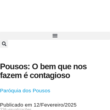
Pousos: O bem que nos
fazem é contagioso
Paróquia dos Pousos
Publicado em
12/Fevereiro/2025
226 visualizações