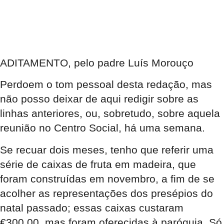
ADITAMENTO
, pelo padre Luís Morouço
Perdoem o tom pessoal desta redação, mas
não posso deixar de aqui redigir sobre as
linhas anteriores, ou, sobretudo, sobre aquela
reunião no Centro Social, há uma semana.
Se recuar dois meses, tenho que referir uma
série de caixas de fruta em madeira, que
foram construídas em novembro, a fim de se
acolher as representações dos presépios do
natal passado; essas caixas custaram
€300,00, mas foram oferecidas à paróquia. Só