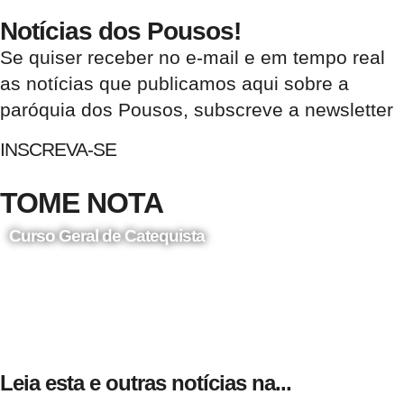
Notícias dos Pousos!
Se quiser receber no e-mail e em tempo real
as notícias que publicamos aqui sobre a
paróquia dos Pousos, subscreve a newsletter
INSCREVA-SE
TOME NOTA
Curso Geral de Catequista
24 de Agosto
Leia esta e outras notícias na...