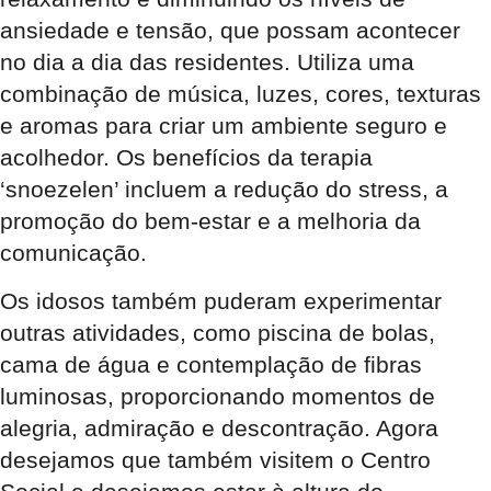
ansiedade e tensão, que possam acontecer
no dia a dia das residentes. Utiliza uma
combinação de música, luzes, cores, texturas
e aromas para criar um ambiente seguro e
acolhedor. Os benefícios da terapia
‘snoezelen’ incluem a redução do stress, a
promoção do bem-estar e a melhoria da
comunicação.
Os idosos também puderam experimentar
outras atividades, como piscina de bolas,
cama de água e contemplação de fibras
luminosas, proporcionando momentos de
alegria, admiração e descontração. Agora
desejamos que também visitem o Centro