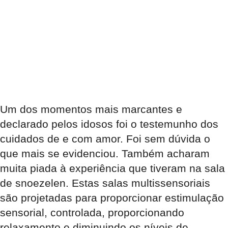
Um dos momentos mais marcantes e
declarado pelos idosos foi o testemunho dos
cuidados de e com amor. Foi sem dúvida o
que mais se evidenciou. Também acharam
muita piada à experiência que tiveram na sala
de snoezelen. Estas salas multissensoriais
são projetadas para proporcionar estimulação
sensorial, controlada, proporcionando
relaxamento e diminuindo os níveis de