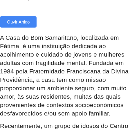
Ouvir Artigo
A Casa do Bom Samaritano, localizada em
Fátima, é uma instituição dedicada ao
acolhimento e cuidado de jovens e mulheres
adultas com fragilidade mental. Fundada em
1984 pela Fraternidade Franciscana da Divina
Providência, a casa tem como missão
proporcionar um ambiente seguro, com muito
amor, às suas residentes, muitas das quais
provenientes de contextos socioeconómicos
desfavorecidos e/ou sem apoio familiar.
Recentemente, um grupo de idosos do Centro