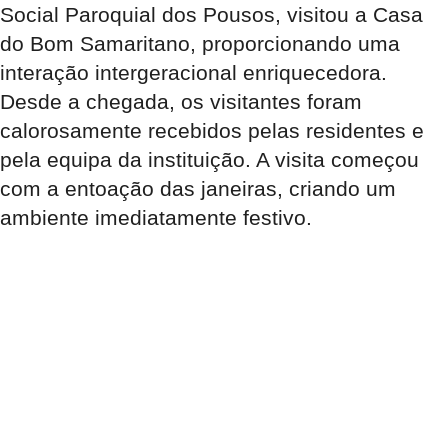
Social Paroquial dos Pousos, visitou a Casa
do Bom Samaritano, proporcionando uma
interação intergeracional enriquecedora.
Desde a chegada, os visitantes foram
calorosamente recebidos pelas residentes e
pela equipa da instituição. A visita começou
com a entoação das janeiras, criando um
ambiente imediatamente festivo.