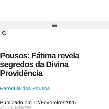
Pousos: Fátima revela
segredos da Divina
Providência
Paróquia dos Pousos
Publicado em
12/Fevereiro/2025
278 visualizações