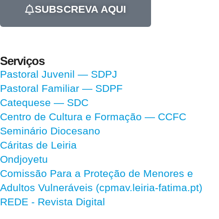
SUBSCREVA AQUI
Serviços
Pastoral Juvenil — SDPJ
Pastoral Familiar — SDPF
Catequese — SDC
Centro de Cultura e Formação — CCFC
Seminário Diocesano
Cáritas de Leiria
Ondjoyetu
Comissão Para a Proteção de Menores e
Adultos Vulneráveis (cpmav.leiria-fatima.pt)
REDE - Revista Digital