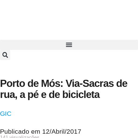
Porto de Mós: Via-Sacras de
rua, a pé e de bicicleta
GIC
Publicado em
12/Abril/2017
141 visualizações