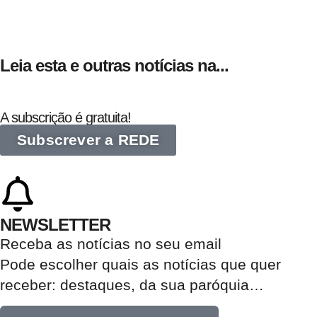
Leia esta e outras notícias na...
A subscrição é gratuita!
Subscrever a REDE
NEWSLETTER
Receba as notícias no seu email​
Pode escolher quais as notícias que quer
receber:
destaques, da sua paróquia
…