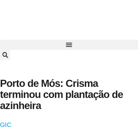
Porto de Mós: Crisma
terminou com plantação de
azinheira
GIC