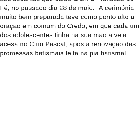
Fé, no passado dia 28 de maio. “A cerimónia
muito bem preparada teve como ponto alto a
oração em comum do Credo, em que cada um
dos adolescentes tinha na sua mão a vela
acesa no Círio Pascal, após a renovação das
promessas batismais feita na pia batismal.