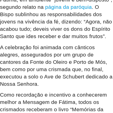
segundo relato na
página da paróquia
. O
Bispo sublinhou as responsabilidades dos
jovens na vivência da fé, dizendo: “Agora, não
acabou tudo; deveis viver os dons do Espírito
Santo que ides receber e dar muitos frutos”.
A celebração foi animada com cânticos
alegres, assegurados por um grupo de
cantores da Fonte do Oleiro e Porto de Mós,
bem como por uma crismada que, no final,
executou a solo o Ave de Schubert dedicado a
Nossa Senhora.
Como recordação e incentivo a conhecerem
melhor a Mensagem de Fátima, todos os
crismados receberam o livro “Memórias da