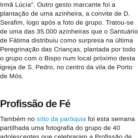
Irmã Lúcia”. Outro gesto marcante foi a
plantação de uma azinheira, a convite de D.
Serafim, logo após a foto de grupo. Tratou-se
de uma das 35.000 azinheiras que o Santuário
de Fátima distribuiu como surpresa na última
Peregrinação das Crianças, plantada por todo
o grupo com o Bispo num local próximo desta
igreja de S. Pedro, no centro da vila de Porto
de Mós.
Profissão de Fé
Também no
sítio da paróquia
foi esta semana
partilhada uma fotografia do grupo de 40
adolescentes que celebraram a Profissão de