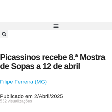
Picassinos recebe 8.ª Mostra
de Sopas a 12 de abril
Filipe Ferreira (MG)
Publicado em
2/Abril/2025
532 visualizações