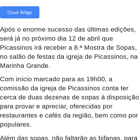
Ouvir Artigo
Após o enorme sucesso das últimas edições,
será já no próximo dia 12 de abril que
Picassinos irá receber a 8.ª Mostra de Sopas,
no salão de festas da igreja de Picassinos, na
Marinha Grande.
Com início marcado para as 19h00, a
comissão da igreja de Picassinos conta ter
cerca de duas dezenas de sopas à disposição
para provar e apreciar, oferecidas por
restaurantes e cafés da região, bem como por
populares.
Além das sopas, não faltarão as bifanas, para