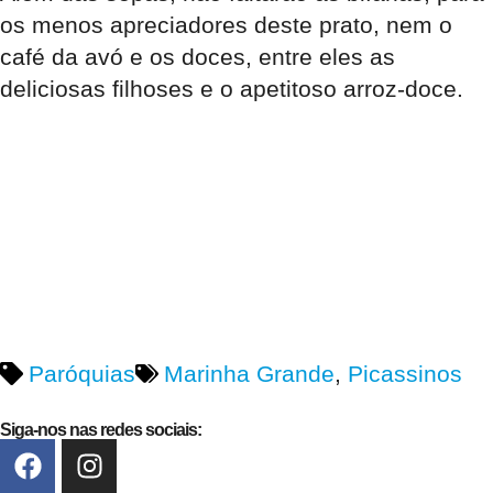
os menos apreciadores deste prato, nem o
café da avó e os doces, entre eles as
deliciosas filhoses e o apetitoso arroz-doce.
Paróquias
Marinha Grande
,
Picassinos
Siga-nos nas redes sociais: