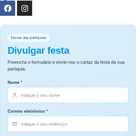
Festas das paróquias
Divulgar festa
Preencha o formulário e envie-nos o cartaz da festa da sua
paróquia.
Nome
*
Correio eletrónico
*