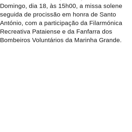
Domingo, dia 18, às 15h00, a missa solene
seguida de procissão em honra de Santo
António, com a participação da Filarmónica
Recreativa Pataiense e da Fanfarra dos
Bombeiros Voluntários da Marinha Grande.