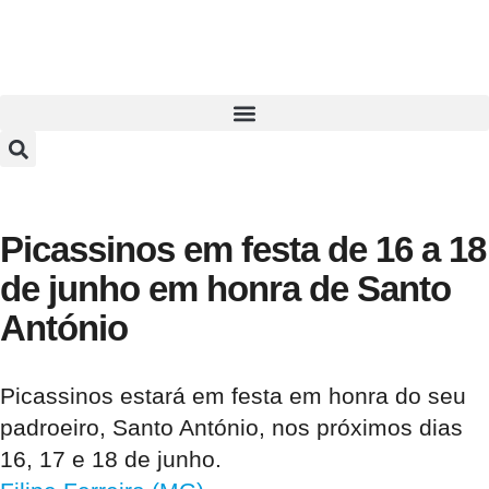
Picassinos em festa de 16 a 18
de junho em honra de Santo
António
Picassinos estará em festa em honra do seu
padroeiro, Santo António, nos próximos dias
16, 17 e 18 de junho.