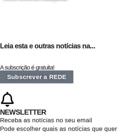
24 de Agosto
Leia esta e outras notícias na...
A subscrição é gratuita!
Subscrever a REDE
NEWSLETTER
Receba as notícias no seu email​
Pode escolher quais as notícias que quer