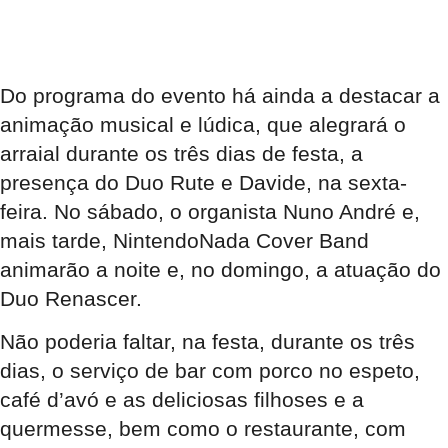
Do programa do evento há ainda a destacar a
animação musical e lúdica, que alegrará o
arraial durante os três dias de festa, a
presença do Duo Rute e Davide, na sexta-
feira. No sábado, o organista Nuno André e,
mais tarde, NintendoNada Cover Band
animarão a noite e, no domingo, a atuação do
Duo Renascer.
Não poderia faltar, na festa, durante os três
dias, o serviço de bar com porco no espeto,
café d’avó e as deliciosas filhoses e a
quermesse, bem como o restaurante, com