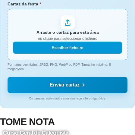
Cartaz da festa
*
Arraste o cartaz para esta área
ou clique para seleccionar o ficheiro
Escolher ficheiro
Formatos permitidos: JPEG, PNG, WebP ou PDF. Tamanho máximo: 8
megabytes.
Enviar cartaz
Os campos assinalados com asterisco são obrigatórios.
TOME NOTA
Curso Geral de Catequista