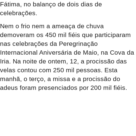
Fátima, no balanço de dois dias de
celebrações.
Nem o frio nem a ameaça de chuva
demoveram os 450 mil fiéis que participaram
nas celebrações da Peregrinação
Internacional Aniversária de Maio, na Cova da
Iria. Na noite de ontem, 12, a procissão das
velas contou com 250 mil pessoas. Esta
manhã, o terço, a missa e a procissão do
adeus foram presenciados por 200 mil fiéis.