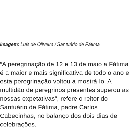
Imagem:
Luís de Oliveira / Santuário de Fátima
“A peregrinação de 12 e 13 de maio a Fátima
é a maior e mais significativa de todo o ano e
esta peregrinação voltou a mostrá-lo. A
multidão de peregrinos presentes superou as
nossas expetativas”, refere o reitor do
Santuário de Fátima, padre Carlos
Cabecinhas, no balanço dos dois dias de
celebrações.