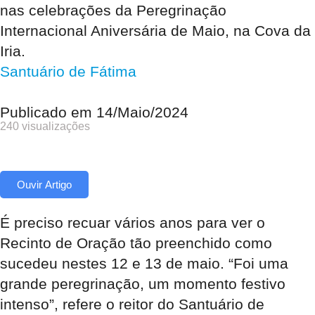
nas celebrações da Peregrinação
Internacional Aniversária de Maio, na Cova da
Iria.
Santuário de Fátima
Publicado em
14/Maio/2024
240 visualizações
Ouvir Artigo
É preciso recuar vários anos para ver o
Recinto de Oração tão preenchido como
sucedeu nestes 12 e 13 de maio. “Foi uma
grande peregrinação, um momento festivo
intenso”, refere o reitor do Santuário de