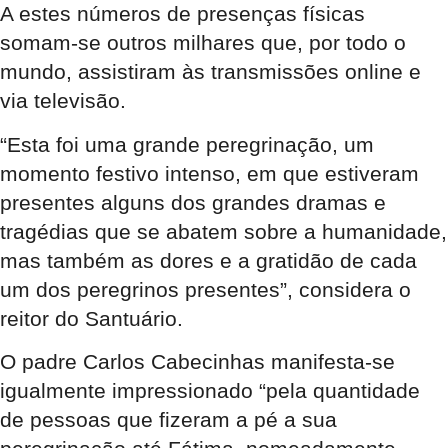
A estes números de presenças físicas
somam-se outros milhares que, por todo o
mundo, assistiram às transmissões online e
via televisão.
“Esta foi uma grande peregrinação, um
momento festivo intenso, em que estiveram
presentes alguns dos grandes dramas e
tragédias que se abatem sobre a humanidade,
mas também as dores e a gratidão de cada
um dos peregrinos presentes”, considera o
reitor do Santuário.
O padre Carlos Cabecinhas manifesta-se
igualmente impressionado “pela quantidade
de pessoas que fizeram a pé a sua