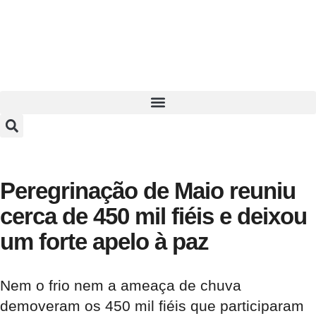
Peregrinação de Maio reuniu
cerca de 450 mil fiéis e deixou
um forte apelo à paz
Nem o frio nem a ameaça de chuva
demoveram os 450 mil fiéis que participaram