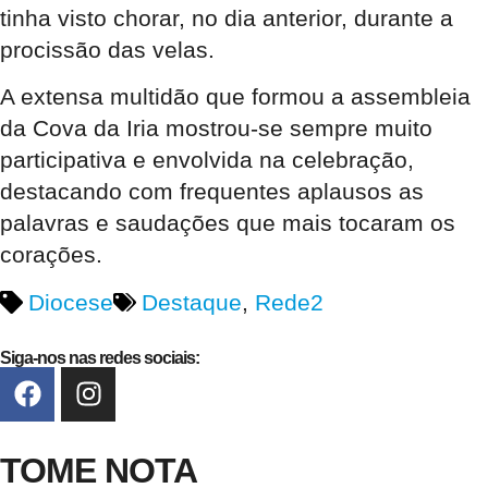
tinha visto chorar, no dia anterior, durante a
procissão das velas.
A extensa multidão que formou a assembleia
da Cova da Iria mostrou-se sempre muito
participativa e envolvida na celebração,
destacando com frequentes aplausos as
palavras e saudações que mais tocaram os
corações.
Diocese
Destaque
,
Rede2
Siga-nos nas redes sociais:
TOME NOTA