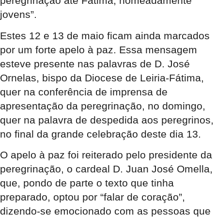
peregrinação até Fátima, nomeadamente
jovens”.
Estes 12 e 13 de maio ficam ainda marcados
por um forte apelo à paz. Essa mensagem
esteve presente nas palavras de D. José
Ornelas, bispo da Diocese de Leiria-Fátima,
quer na conferência de imprensa de
apresentação da peregrinação, no domingo,
quer na palavra de despedida aos peregrinos,
no final da grande celebração deste dia 13.
O apelo à paz foi reiterado pelo presidente da
peregrinação, o cardeal D. Juan José Omella,
que, pondo de parte o texto que tinha
preparado, optou por “falar de coração”,
dizendo-se emocionado com as pessoas que