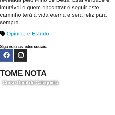
imutável e quem encontrar e seguir este
caminho terá a vida eterna e será feliz para
sempre.
Opinião e Estudo
Siga-nos nas redes sociais:
TOME NOTA
Curso Geral de Catequista
24 de Agosto