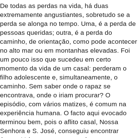
De todas as perdas na vida, há duas
extremamente angustiantes, sobretudo se a
perda se alonga no tempo. Uma, é a perda de
pessoas queridas; outra, é a perda do
caminho, de orientação, como pode acontecer
no alto mar ou em montanhas elevadas. Foi
um pouco isso que sucedeu em certo
momento da vida de um casal: perderam o
filho adolescente e, simultaneamente, o
caminho. Sem saber onde o rapaz se
encontrava, onde o iriam procurar? O
episódio, com vários matizes, é comum na
experiência humana. O facto aqui evocado
terminou bem, pois o aflito casal, Nossa
Senhora e S. José, conseguiu encontrar