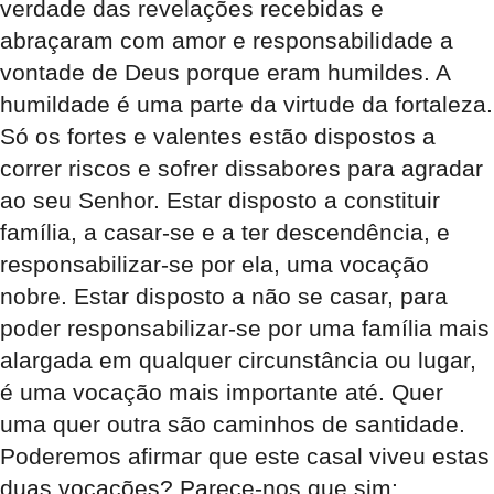
verdade das revelações recebidas e
abraçaram com amor e responsabilidade a
vontade de Deus porque eram humildes. A
humildade é uma parte da virtude da fortaleza.
Só os fortes e valentes estão dispostos a
correr riscos e sofrer dissabores para agradar
ao seu Senhor. Estar disposto a constituir
família, a casar-se e a ter descendência, e
responsabilizar-se por ela, uma vocação
nobre. Estar disposto a não se casar, para
poder responsabilizar-se por uma família mais
alargada em qualquer circunstância ou lugar,
é uma vocação mais importante até. Quer
uma quer outra são caminhos de santidade.
Poderemos afirmar que este casal viveu estas
duas vocações? Parece-nos que sim: