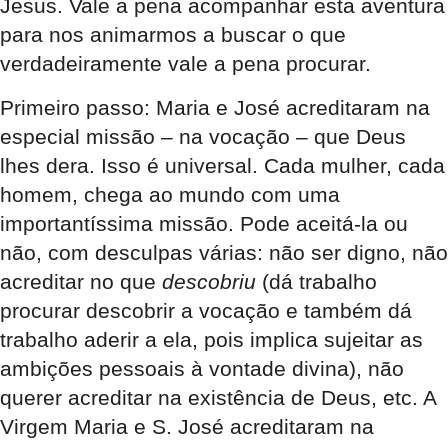
Jesus. Vale a pena acompanhar esta aventura
para nos animarmos a buscar o que
verdadeiramente vale a pena procurar.
Primeiro passo: Maria e José acreditaram na
especial missão – na vocação – que Deus
lhes dera. Isso é universal. Cada mulher, cada
homem, chega ao mundo com uma
importantíssima missão. Pode aceitá-la ou
não, com desculpas várias: não ser digno, não
acreditar no que
descobriu
(dá trabalho
procurar descobrir a vocação e também dá
trabalho aderir a ela, pois implica sujeitar as
ambições pessoais à vontade divina), não
querer acreditar na existência de Deus, etc. A
Virgem Maria e S. José acreditaram na