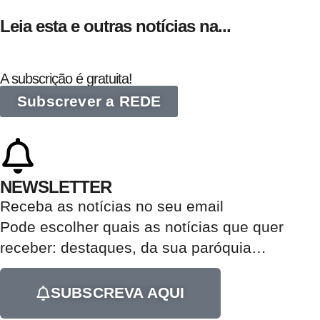
Leia esta e outras notícias na...
A subscrição é gratuita!
Subscrever a REDE
NEWSLETTER
Receba as notícias no seu email​
Pode escolher quais as notícias que quer
receber:
destaques, da sua paróquia
…
SUBSCREVA AQUI