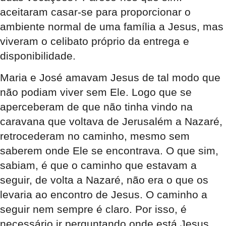
aceitaram casar-se para proporcionar o
ambiente normal de uma família a Jesus, mas
viveram o celibato próprio da entrega e
disponibilidade.
Maria e José amavam Jesus de tal modo que
não podiam viver sem Ele. Logo que se
aperceberam de que não tinha vindo na
caravana que voltava de Jerusalém a Nazaré,
retrocederam no caminho, mesmo sem
saberem onde Ele se encontrava. O que sim,
sabiam, é que o caminho que estavam a
seguir, de volta a Nazaré, não era o que os
levaria ao encontro de Jesus. O caminho a
seguir nem sempre é claro. Por isso, é
necessário ir perguntando onde está Jesus