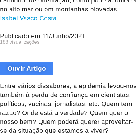
caminho, de orientação, como pode acontecer
no alto mar ou em montanhas elevadas.
Isabel Vasco Costa
Publicado em
11/Junho/2021
188 visualizações
Ouvir Artigo
Entre vários dissabores, a epidemia levou-nos
também à perda de confiança em cientistas,
políticos, vacinas, jornalistas, etc. Quem tem
razão? Onde está a verdade? Quem quer o
nosso bem? Quem poderá querer aproveitar-
se da situação que estamos a viver?