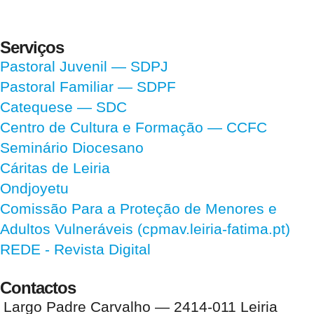
Serviços
Pastoral Juvenil — SDPJ
Pastoral Familiar — SDPF
Catequese — SDC
Centro de Cultura e Formação — CCFC
Seminário Diocesano
Cáritas de Leiria
Ondjoyetu
Comissão Para a Proteção de Menores e
Adultos Vulneráveis (cpmav.leiria-fatima.pt)
REDE - Revista Digital
Contactos
Largo Padre Carvalho — 2414-011 Leiria