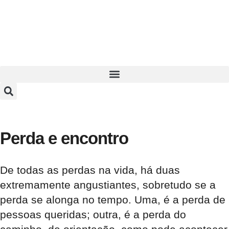
Perda e encontro
De todas as perdas na vida, há duas
extremamente angustiantes, sobretudo se a
perda se alonga no tempo. Uma, é a perda de
pessoas queridas; outra, é a perda do