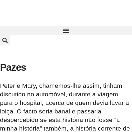
Pazes
Peter e Mary, chamemos-lhe assim, tinham
discutido no automóvel, durante a viagem
para o hospital, acerca de quem devia lavar a
loiça. O facto seria banal e passaria
despercebido se esta história não fosse “a
minha história” também, a história corrente de