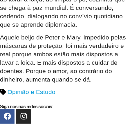
se chega à paz mundial. É conversando,
cedendo, dialogando no convívio quotidiano
que se aprende diplomacia.
Aquele beijo de Peter e Mary, impedido pelas
máscaras de proteção, foi mais verdadeiro e
real porque ambos estão mais dispostos a
lavar a loiça. E mais dispostos a cuidar de
doentes. Porque o amor, ao contrário do
dinheiro, aumenta quando se dá.
Opinião e Estudo
Siga-nos nas redes sociais: