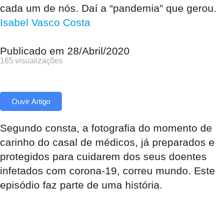
cada um de nós. Daí a “pandemia” que gerou.
Isabel Vasco Costa
Publicado em
28/Abril/2020
165 visualizações
Ouvir Artigo
Segundo consta, a fotografia do momento de
carinho do casal de médicos, já preparados e
protegidos para cuidarem dos seus doentes
infetados com corona-19, correu mundo. Este
episódio faz parte de uma história.