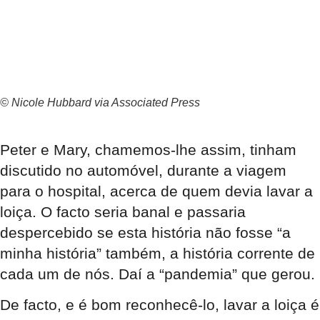
© Nicole Hubbard via Associated Press
Peter e Mary, chamemos-lhe assim, tinham
discutido no automóvel, durante a viagem
para o hospital, acerca de quem devia lavar a
loiça. O facto seria banal e passaria
despercebido se esta história não fosse “a
minha história” também, a história corrente de
cada um de nós. Daí a “pandemia” que gerou.
De facto, e é bom reconhecê-lo, lavar a loiça é