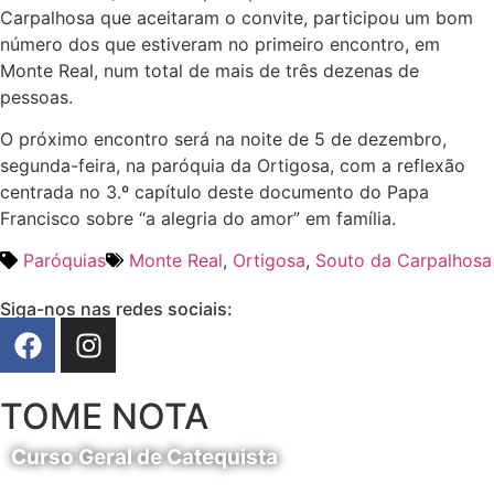
Carpalhosa que aceitaram o convite, participou um bom
número dos que estiveram no primeiro encontro, em
Monte Real, num total de mais de três dezenas de
pessoas.
O próximo encontro será na noite de 5 de dezembro,
segunda-feira, na paróquia da Ortigosa, com a reflexão
centrada no 3.º capítulo deste documento do Papa
Francisco sobre “a alegria do amor” em família.
Paróquias
Monte Real
,
Ortigosa
,
Souto da Carpalhosa
Siga-nos nas redes sociais:
TOME NOTA
Curso Geral de Catequista
24 de Agosto