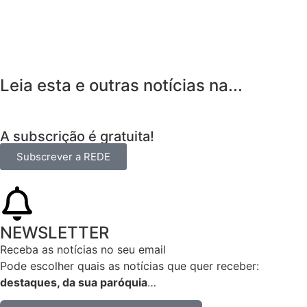
Leia esta e outras notícias na...
A subscrição é gratuita!
Subscrever a REDE
NEWSLETTER
Receba as notícias no seu email​
Pode escolher quais as notícias que quer receber:
destaques, da sua paróquia
…