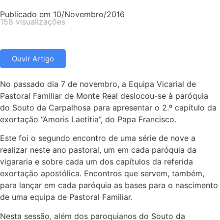
Publicado em
10/Novembro/2016
158 visualizações
Ouvir Artigo
No passado dia 7 de novembro, a Equipa Vicarial de
Pastoral Familiar de Monte Real deslocou-se à paróquia
do Souto da Carpalhosa para apresentar o 2.º capítulo da
exortação “Amoris Laetitia”, do Papa Francisco.
Este foi o segundo encontro de uma série de nove a
realizar neste ano pastoral, um em cada paróquia da
vigararia e sobre cada um dos capítulos da referida
exortação apostólica. Encontros que servem, também,
para lançar em cada paróquia as bases para o nascimento
de uma equipa de Pastoral Familiar.
Nesta sessão, além dos paroquianos do Souto da