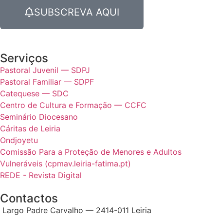
SUBSCREVA AQUI
Serviços
Pastoral Juvenil — SDPJ
Pastoral Familiar — SDPF
Catequese — SDC
Centro de Cultura e Formação — CCFC
Seminário Diocesano
Cáritas de Leiria
Ondjoyetu
Comissão Para a Proteção de Menores e Adultos
Vulneráveis (cpmav.leiria-fatima.pt)
REDE - Revista Digital
Contactos
Largo Padre Carvalho — 2414-011 Leiria