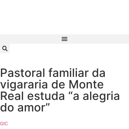
Pastoral familiar da
vigararia de Monte
Real estuda “a alegria
do amor”
GIC