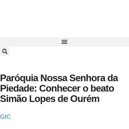
Paróquia Nossa Senhora da
Piedade: Conhecer o beato
Simão Lopes de Ourém
GIC