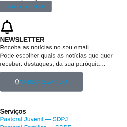
Subscrever a REDE
NEWSLETTER
Receba as notícias no seu email​
Pode escolher quais as notícias que quer
receber:
destaques, da sua paróquia
…
SUBSCREVA AQUI
Serviços
Pastoral Juvenil — SDPJ