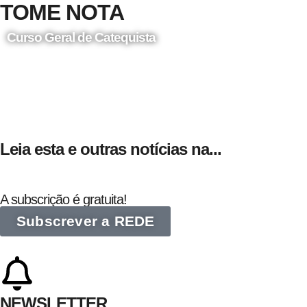
TOME NOTA
Curso Geral de Catequista
24 de Agosto
Leia esta e outras notícias na...
A subscrição é gratuita!
Subscrever a REDE
NEWSLETTER