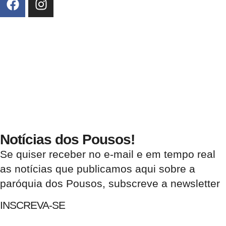
Notícias dos Pousos!
Se quiser receber no e-mail e em tempo real
as notícias que publicamos aqui sobre a
paróquia dos Pousos, subscreve a newsletter
INSCREVA-SE