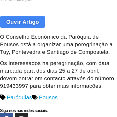
Ouvir Artigo
O Conselho Económico da Paróquia de
Pousos está a organizar uma peregrinação a
Tuy, Pontevedra e Santiago de Compostela.
Os interessados na peregrinação, com data
marcada para dos dias 25 a 27 de abril,
devem entrar em contacto através do número
919433997 para obter mais informações.
Paróquias
Pousos
Siga-nos nas redes sociais: