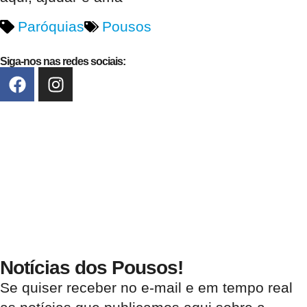
Paróquias
Pousos
Siga-nos nas redes sociais:
Notícias dos Pousos!
Se quiser receber no e-mail e em tempo real