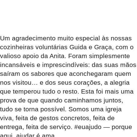
Um agradecimento muito especial às nossas
cozinheiras voluntárias Guida e Graça, com o
valioso apoio da Anita. Foram simplesmente
incansáveis e imprescindíveis: das suas mãos
saíram os sabores que aconchegaram quem
nos visitou… e dos seus corações, a alegria
que temperou tudo o resto. Esta foi mais uma
prova de que quando caminhamos juntos,
tudo se torna possível. Somos uma igreja
viva, feita de gestos concretos, feita de
entrega, feita de serviço. #euajudo — porque
aqui, ajudar é ama