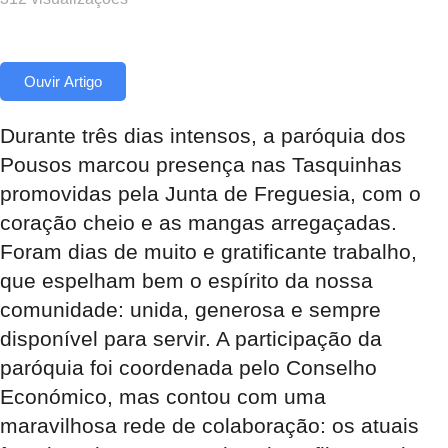
Ouvir Artigo
Durante três dias intensos, a paróquia dos
Pousos marcou presença nas Tasquinhas
promovidas pela Junta de Freguesia, com o
coração cheio e as mangas arregaçadas.
Foram dias de muito e gratificante trabalho,
que espelham bem o espírito da nossa
comunidade: unida, generosa e sempre
disponível para servir. A participação da
paróquia foi coordenada pelo Conselho
Económico, mas contou com uma
maravilhosa rede de colaboração: os atuais