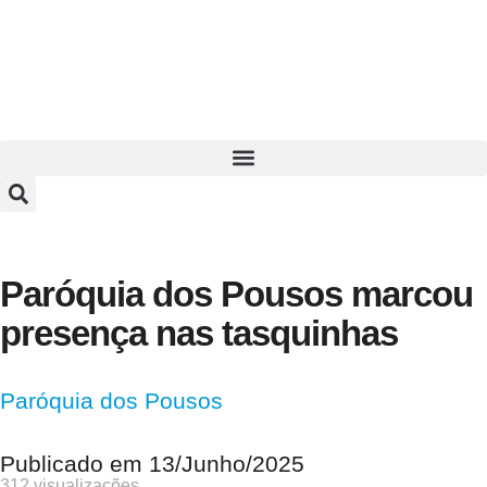
Paróquia dos Pousos marcou
presença nas tasquinhas
Paróquia dos Pousos
Publicado em
13/Junho/2025
312 visualizações