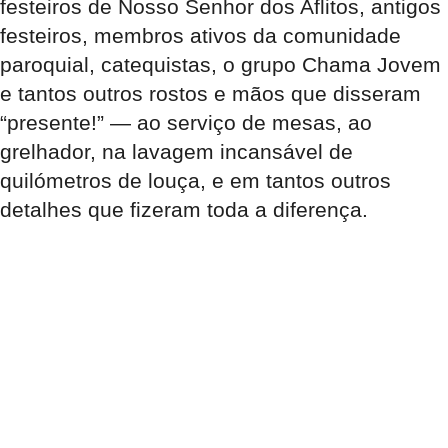
festeiros de Nosso Senhor dos Aflitos, antigos
festeiros, membros ativos da comunidade
paroquial, catequistas, o grupo Chama Jovem
e tantos outros rostos e mãos que disseram
“presente!” — ao serviço de mesas, ao
grelhador, na lavagem incansável de
quilómetros de louça, e em tantos outros
detalhes que fizeram toda a diferença.