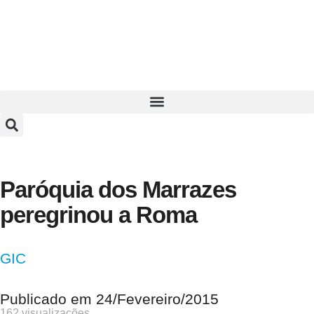
Paróquia dos Marrazes
peregrinou a Roma
GIC
Publicado em
24/Fevereiro/2015
162 visualizações