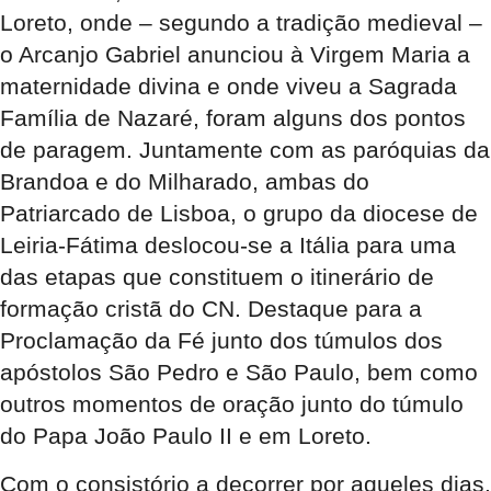
Loreto, onde – segundo a tradição medieval –
o Arcanjo Gabriel anunciou à Virgem Maria a
maternidade divina e onde viveu a Sagrada
Família de Nazaré, foram alguns dos pontos
de paragem. Juntamente com as paróquias da
Brandoa e do Milharado, ambas do
Patriarcado de Lisboa, o grupo da diocese de
Leiria-Fátima deslocou-se a Itália para uma
das etapas que constituem o itinerário de
formação cristã do CN. Destaque para a
Proclamação da Fé junto dos túmulos dos
apóstolos São Pedro e São Paulo, bem como
outros momentos de oração junto do túmulo
do Papa João Paulo II e em Loreto.
Com o consistório a decorrer por aqueles dias,