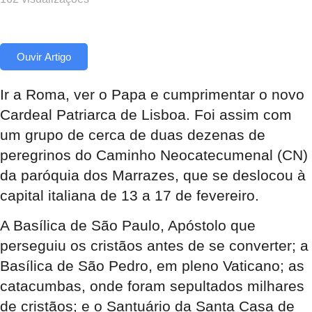
Ouvir Artigo
Ir a Roma, ver o Papa e cumprimentar o novo
Cardeal Patriarca de Lisboa. Foi assim com
um grupo de cerca de duas dezenas de
peregrinos do Caminho Neocatecumenal (CN)
da paróquia dos Marrazes, que se deslocou à
capital italiana de 13 a 17 de fevereiro.
A Basílica de São Paulo, Apóstolo que
perseguiu os cristãos antes de se converter; a
Basílica de São Pedro, em pleno Vaticano; as
catacumbas, onde foram sepultados milhares
de cristãos; e o Santuário da Santa Casa de