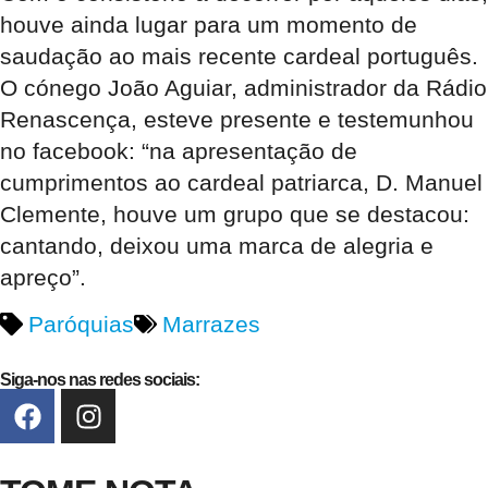
houve ainda lugar para um momento de
saudação ao mais recente cardeal português.
O cónego João Aguiar, administrador da Rádio
Renascença, esteve presente e testemunhou
no facebook: “na apresentação de
cumprimentos ao cardeal patriarca, D. Manuel
Clemente, houve um grupo que se destacou:
cantando, deixou uma marca de alegria e
apreço”.
Paróquias
Marrazes
Siga-nos nas redes sociais: