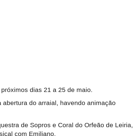
 próximos dias 21 a 25 de maio.
 abertura do arraial, havendo animação
uestra de Sopros e Coral do Orfeão de Leiria,
sical com Emiliano.