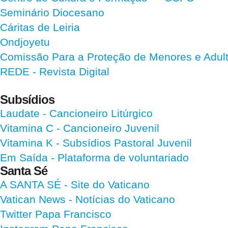
Seminário Diocesano
Cáritas de Leiria
Ondjoyetu
Comissão Para a Proteção de Menores e Adultos
REDE - Revista Digital
Subsídios
Laudate
- Cancioneiro Litúrgico
Vitamina C
- Cancioneiro Juvenil
Vitamina K
- Subsídios Pastoral Juvenil
Em Saída
- Plataforma de voluntariado
Santa Sé
A SANTA SÉ - Site do Vaticano
Vatican News
- Notícias do Vaticano
Twitter Papa Francisco