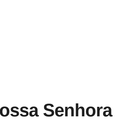
 Nossa Senhora