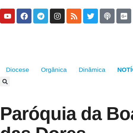
Diocese
Orgânica
Dinâmica
NOTÍ
Paróquia da Bo