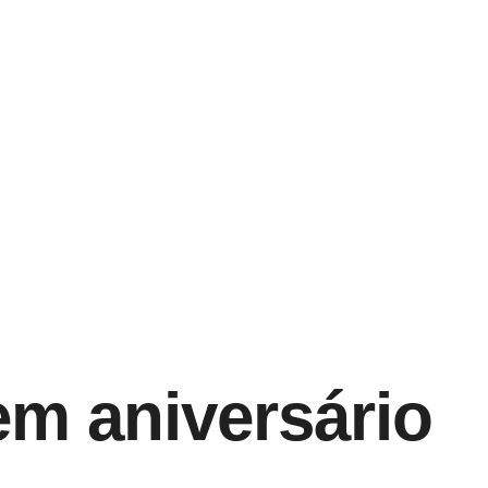
m aniversário