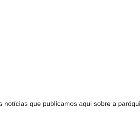
s notícias que publicamos aqui sobre a paróqu