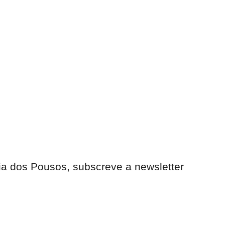
ia dos Pousos, subscreve a newsletter