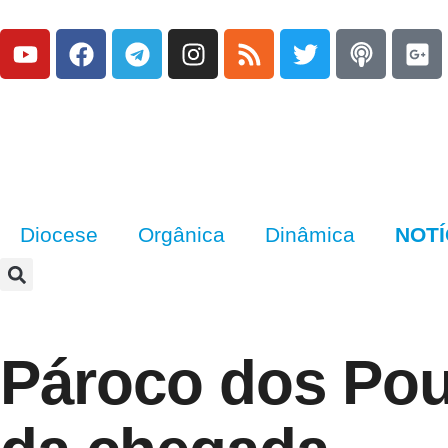
Diocese
Orgânica
Dinâmica
NOTÍ
Pároco dos Pou