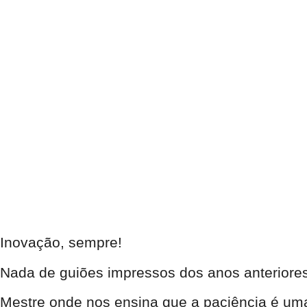
Inovação, sempre!
Nada de guiões impressos dos anos anteriores
Mestre onde nos ensina que a paciência é uma