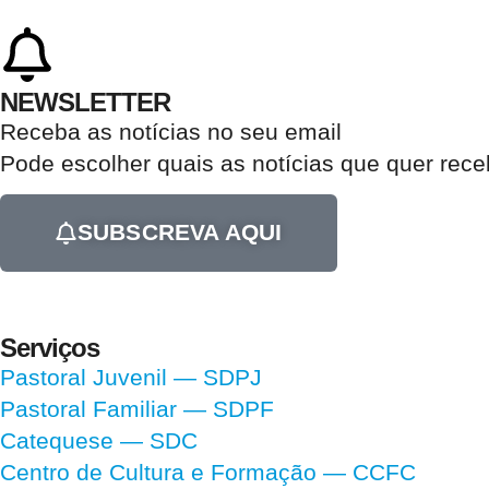
NEWSLETTER
Receba as notícias no seu email​
Pode escolher quais as notícias que quer rec
SUBSCREVA AQUI
Serviços
Pastoral Juvenil — SDPJ
Pastoral Familiar — SDPF
Catequese — SDC
Centro de Cultura e Formação — CCFC