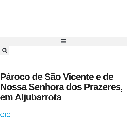
Pároco de São Vicente e de
Nossa Senhora dos Prazeres,
em Aljubarrota
GIC