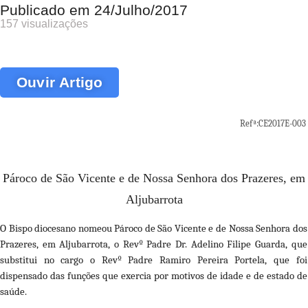
Publicado em
24/Julho/2017
157 visualizações
Ouvir Artigo
Refª:CE2017E-003
Pároco de São Vicente e de Nossa Senhora dos Prazeres, em
Aljubarrota
O Bispo diocesano nomeou Pároco de São Vicente e de Nossa Senhora dos
Prazeres, em Aljubarrota, o Revº Padre Dr. Adelino Filipe Guarda, que
substitui no cargo o Revº Padre Ramiro Pereira Portela, que foi
dispensado das funções que exercia por motivos de idade e de estado de
saúde.