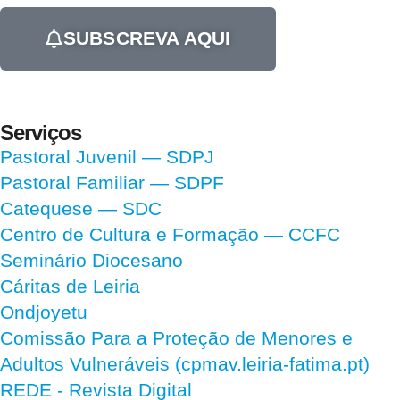
SUBSCREVA AQUI
Serviços
Pastoral Juvenil — SDPJ
Pastoral Familiar — SDPF
Catequese — SDC
Centro de Cultura e Formação — CCFC
Seminário Diocesano
Cáritas de Leiria
Ondjoyetu
Comissão Para a Proteção de Menores e
Adultos Vulneráveis (cpmav.leiria-fatima.pt)
REDE - Revista Digital