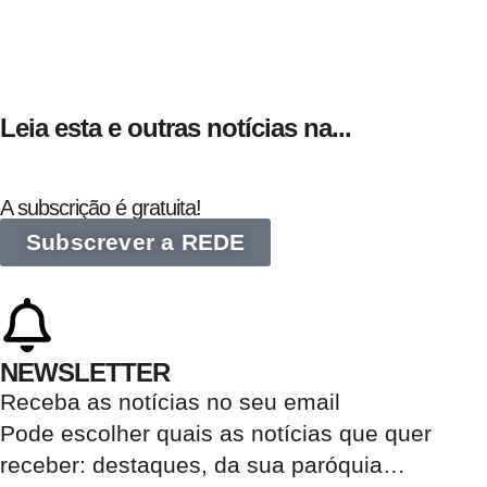
Leia esta e outras notícias na...
A subscrição é gratuita!
Subscrever a REDE
NEWSLETTER
Receba as notícias no seu email​
Pode escolher quais as notícias que quer
receber:
destaques, da sua paróquia
…