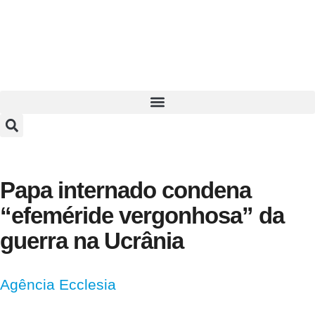
Papa internado condena
“efeméride vergonhosa” da
guerra na Ucrânia
Agência Ecclesia