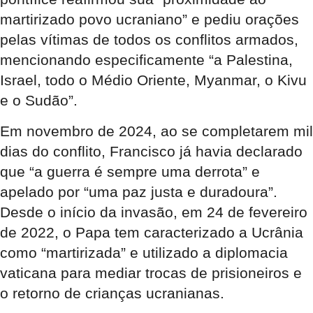
martirizado povo ucraniano” e pediu orações
pelas vítimas de todos os conflitos armados,
mencionando especificamente “a Palestina,
Israel, todo o Médio Oriente, Myanmar, o Kivu
e o Sudão”.
Em novembro de 2024, ao se completarem mil
dias do conflito, Francisco já havia declarado
que “a guerra é sempre uma derrota” e
apelado por “uma paz justa e duradoura”.
Desde o início da invasão, em 24 de fevereiro
de 2022, o Papa tem caracterizado a Ucrânia
como “martirizada” e utilizado a diplomacia
vaticana para mediar trocas de prisioneiros e
o retorno de crianças ucranianas.