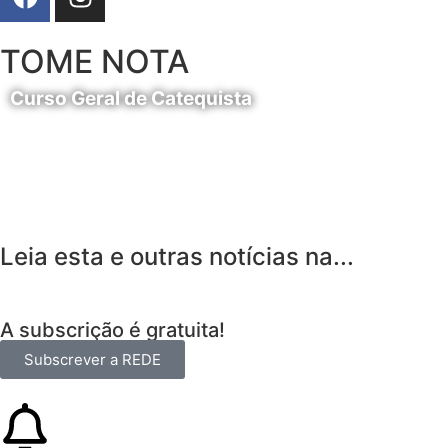
TOME NOTA
Curso Geral de Catequista
24 de Agosto
Leia esta e outras notícias na...
A subscrição é gratuita!
Subscrever a REDE