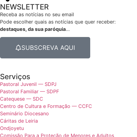
NEWSLETTER
Receba as notícias no seu email​
Pode escolher quais as notícias que quer receber:
destaques, da sua paróquia
…
SUBSCREVA AQUI
Serviços
Pastoral Juvenil — SDPJ
Pastoral Familiar — SDPF
Catequese — SDC
Centro de Cultura e Formação — CCFC
Seminário Diocesano
Cáritas de Leiria
Ondjoyetu
Comissão Para a Proteção de Menores e Adultos