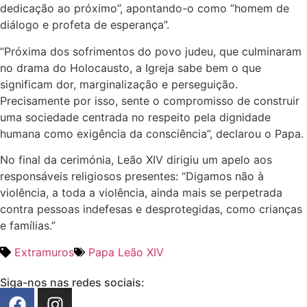
dedicação ao próximo”, apontando-o como “homem de
diálogo e profeta de esperança”.
“Próxima dos sofrimentos do povo judeu, que culminaram
no drama do Holocausto, a Igreja sabe bem o que
significam dor, marginalização e perseguição.
Precisamente por isso, sente o compromisso de construir
uma sociedade centrada no respeito pela dignidade
humana como exigência da consciência”, declarou o Papa.
No final da cerimónia, Leão XIV dirigiu um apelo aos
responsáveis religiosos presentes: “Digamos não à
violência, a toda a violência, ainda mais se perpetrada
contra pessoas indefesas e desprotegidas, como crianças
e famílias.”
Extramuros
Papa Leão XIV
Siga-nos nas redes sociais: