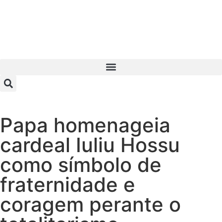
Papa homenageia
cardeal Iuliu Hossu
como símbolo de
fraternidade e
coragem perante o