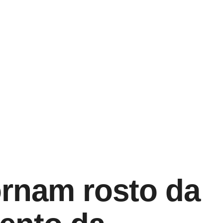
ornam rosto da