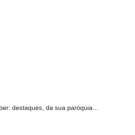
eber: destaques, da sua paróquia…