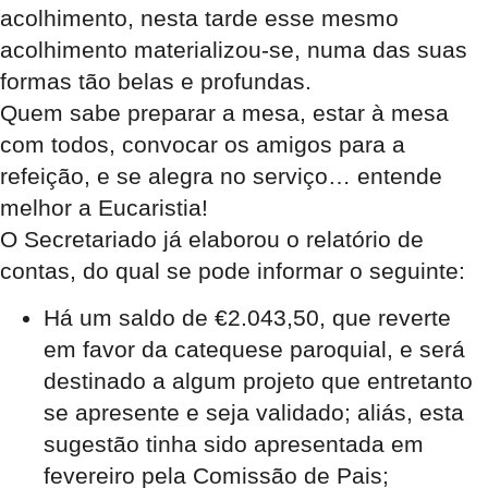
acolhimento, nesta tarde esse mesmo
acolhimento materializou-se, numa das suas
formas tão belas e profundas.
Quem sabe preparar a mesa, estar à mesa
com todos, convocar os amigos para a
refeição, e se alegra no serviço… entende
melhor a Eucaristia!
O Secretariado já elaborou o relatório de
contas, do qual se pode informar o seguinte:
Há um saldo de €2.043,50, que reverte
em favor da catequese paroquial, e será
destinado a algum projeto que entretanto
se apresente e seja validado; aliás, esta
sugestão tinha sido apresentada em
fevereiro pela Comissão de Pais;