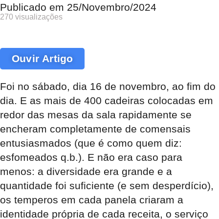
Publicado em
25/Novembro/2024
270 visualizações
Ouvir Artigo
Foi no sábado, dia 16 de novembro, ao fim do
dia. E as mais de 400 cadeiras colocadas em
redor das mesas da sala rapidamente se
encheram completamente de comensais
entusiasmados (que é como quem diz:
esfomeados q.b.). E não era caso para
menos: a diversidade era grande e a
quantidade foi suficiente (e sem desperdício),
os temperos em cada panela criaram a
identidade própria de cada receita, o serviço