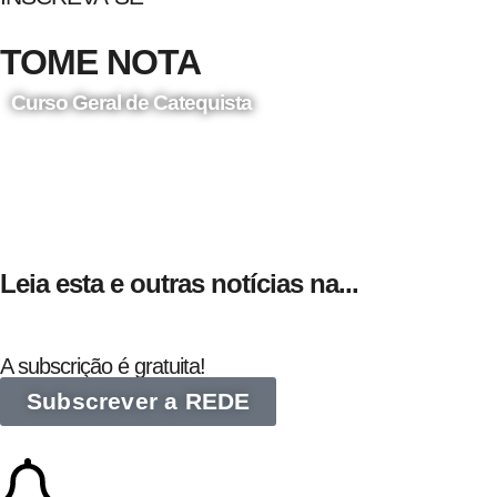
TOME NOTA
Curso Geral de Catequista
24 de Agosto
Leia esta e outras notícias na...
A subscrição é gratuita!
Subscrever a REDE