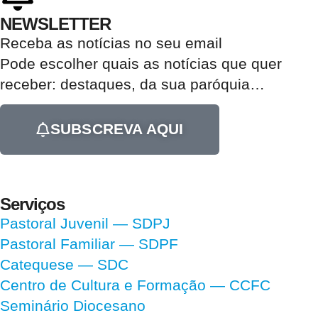
NEWSLETTER
Receba as notícias no seu email​
Pode escolher quais as notícias que quer
receber:
destaques, da sua paróquia
…
SUBSCREVA AQUI
Serviços
Pastoral Juvenil — SDPJ
Pastoral Familiar — SDPF
Catequese — SDC
Centro de Cultura e Formação — CCFC
Seminário Diocesano