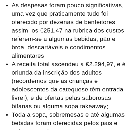
As despesas foram pouco significativas,
uma vez que praticamente tudo foi
oferecido por dezenas de benfeitores;
assim, os €251,47 na rubrica dos custos
referem-se a algumas bebidas, pão e
broa, descartáveis e condimentos
alimentares;
A receita total ascendeu a €2.294,97, e é
oriunda da inscrição dos adultos
(recordemos que as crianças e
adolescentes da catequese têm entrada
livre!), e de ofertas pelas saborosas
bifanas ou alguma sopa takeaway;
Toda a sopa, sobremesas e até algumas
bebidas foram oferecidas pelos pais e