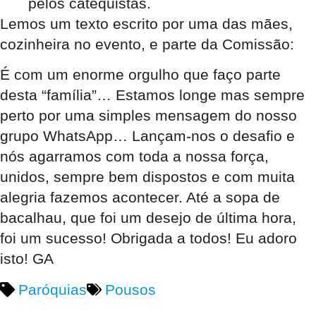
pelos catequistas.
Lemos um texto escrito por uma das mães,
cozinheira no evento, e parte da Comissão:
É com um enorme orgulho que faço parte
desta “família”… Estamos longe mas sempre
perto por uma simples mensagem do nosso
grupo WhatsApp… Lançam-nos o desafio e
nós agarramos com toda a nossa força,
unidos, sempre bem dispostos e com muita
alegria fazemos acontecer. Até a sopa de
bacalhau, que foi um desejo de última hora,
foi um sucesso! Obrigada a todos! Eu adoro
isto! GA
Paróquias
Pousos