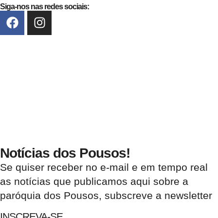
Siga-nos nas redes sociais:
Notícias dos Pousos!
Se quiser receber no e-mail e em tempo real
as notícias que publicamos aqui sobre a
paróquia dos Pousos, subscreve a newsletter
INSCREVA-SE