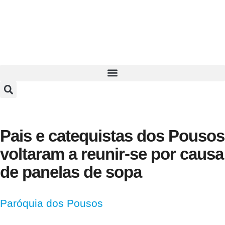
Pais e catequistas dos Pousos
voltaram a reunir-se por causa
de panelas de sopa
Paróquia dos Pousos