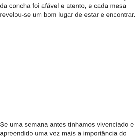
da concha foi afável e atento, e cada mesa
revelou-se um bom lugar de estar e encontrar.
Se uma semana antes tínhamos vivenciado e
apreendido uma vez mais a importância do