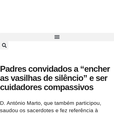
Padres convidados a “encher
as vasilhas de silêncio” e ser
cuidadores compassivos
D. António Marto, que também participou,
saudou os sacerdotes e fez referência à