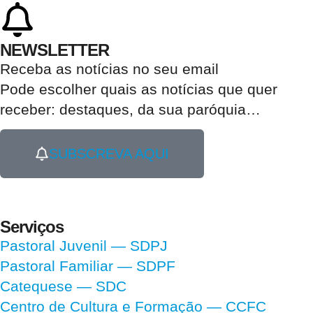
NEWSLETTER
Receba as notícias no seu email​
Pode escolher quais as notícias que quer
receber:
destaques, da sua paróquia
…
SUBSCREVA AQUI
Serviços
Pastoral Juvenil — SDPJ
Pastoral Familiar — SDPF
Catequese — SDC
Centro de Cultura e Formação — CCFC