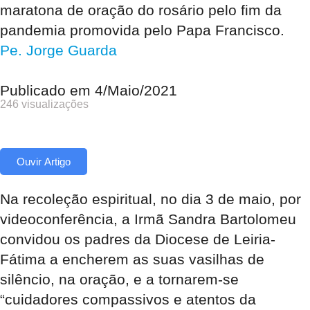
maratona de oração do rosário pelo fim da
pandemia promovida pelo Papa Francisco.
Pe. Jorge Guarda
Publicado em
4/Maio/2021
246 visualizações
Ouvir Artigo
Na recoleção espiritual, no dia 3 de maio, por
videoconferência, a Irmã Sandra Bartolomeu
convidou os padres da Diocese de Leiria-
Fátima a encherem as suas vasilhas de
silêncio, na oração, e a tornarem-se
“cuidadores compassivos e atentos da