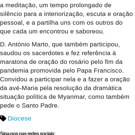
a meditação, um tempo prolongado de
silêncio para a interiorização, escuta e oração
pessoal, e a partilha uns com os outros do
que cada um encontrou e saboreou.
D. António Marto, que também participou,
saudou os sacerdotes e fez referência à
maratona de oração do rosário pelo fim da
pandemia promovida pelo Papa Francisco.
Convidou a participar nela e a fazer a oração
da avé-Maria pela resolução da dramática
situação política de Myanmar, como também
pede o Santo Padre.
Diocese
Siga-nos nas redes sociais: