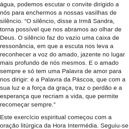
água, podemos escutar o convite dirigido a
nós para enchermos a nossas vasilhas de
silêncio. “O silêncio, disse a Irmã Sandra,
torna possível que nos abramos ao olhar de
Deus. O silêncio faz do vazio uma caixa de
ressonância, em que a escuta nos leva a
reconhecer a voz do amado, jazente no lugar
mais profundo de nós mesmos. E o amado
sempre e só tem uma Palavra de amor para
nos dirigir: é a Palavra da Páscoa, que com a
sua luz e a força da graça, traz o perdão e a
esperança que recriam a vida, que permite
recomeçar sempre.”
Este exercício espiritual começou com a
oração litúrgica da Hora Intermédia. Seguiu-se