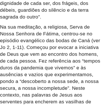
dignidade de cada ser, dos frágeis, dos
débeis, guardiões do silêncio e da terra
sagrada do outro”.
Na sua meditação, a religiosa, Serva de
Nossa Senhora de Fátima, centrou-se no
episódio evangélico das bodas de Caná (ver
Jo 2, 1-11). Começou por evocar a iniciativa
de Deus que vem ao encontro dos homens,
de cada pessoa. Fez referência aos “tempos
duros da pandemia que vivemos” e às
ausências e vazios que experimentamos,
pondo a “descoberto a nossa sede, a nossa
secura, a nossa incompletude”. Neste
contexto, nas palavras de Jesus aos
serventes para encherem as vasilhas de